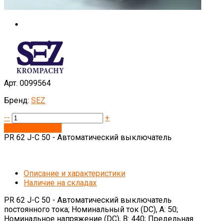
Арт. 0099564
Бренд:
SEZ
--
+
Запросить цену
PR 62 J-C 50 - Автоматический выключатель
Описание и характеристики
Наличие на складах
PR 62 J-C 50 - Автоматический выключатель
постоянного тока; Номинальный ток (DC), А: 50;
Номинальное напряжение (DC), В: 440; Предельная