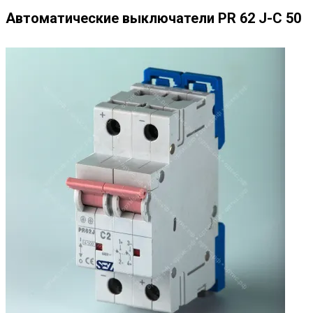
Автоматические выключатели PR 62 J-C 50