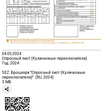
04.05.2024
Опросный лист (Кулачковые переключатели)
Год:
2024
SEZ. Брошюра "Опросный лист (Кулачковые
переключатели)" (RU, 2024)
3 МБ