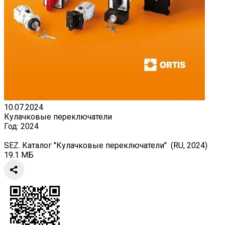
10.07.2024
Кулачковые переключатели
Год:
2024
SEZ. Каталог "Кулачковые переключатели" (RU, 2024)
19.1 МБ