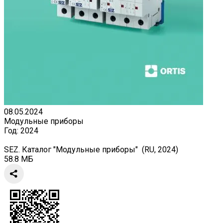
08.05.2024
Модульные приборы
Год:
2024
SEZ. Каталог "Модульные приборы" (RU, 2024)
58.8 МБ