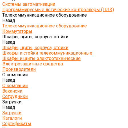
Системы автоматизации
Программируемые логические контроллеры (ПЛК)
Телекоммуникационное оборудование
Назад
Телекоммуникационное оборудование
Коммутаторы
Шкафы, щиты, корпуса, стойки
Назад
Шкафы, щиты, корпуса, стойки
Шкафы и стойки телекоммуникационные
Шкафы и щиты электротехнические
Электрозащитные средства
Производители
О компании
Назад
О компании
Вакансии
Сотрудники
Загрузки
Назад
Загрузки
Каталоги
Сертификаты