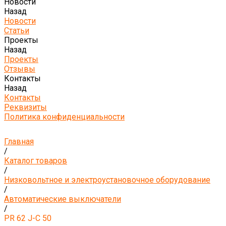
Новости
Назад
Новости
Статьи
Проекты
Назад
Проекты
Отзывы
Контакты
Назад
Контакты
Реквизиты
Политика конфиденциальности
Главная
/
Каталог товаров
/
Низковольтное и электроустановочное оборудование
/
Автоматические выключатели
/
PR 62 J-C 50