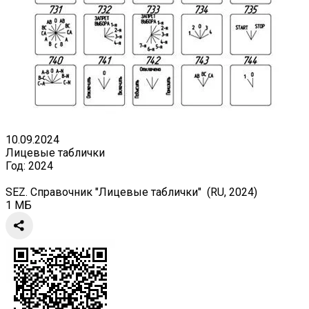
10.09.2024
Лицевые таблички
Год:
2024
SEZ. Справочник "Лицевые таблички" (RU, 2024)
1 МБ