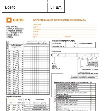
Всего
51 шт.