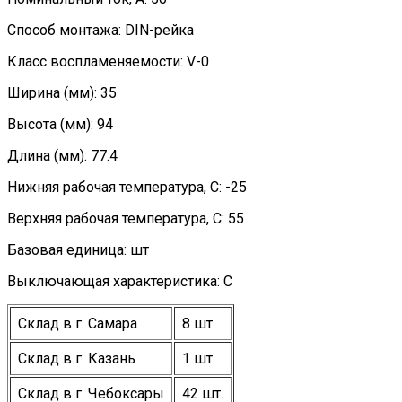
Способ монтажа: DIN-рейка
Класс воспламеняемости: V-0
Ширина (мм): 35
Высота (мм): 94
Длина (мм): 77.4
Нижняя рабочая температура, C: -25
Верхняя рабочая температура, C: 55
Базовая единица: шт
Выключающая характеристика: C
Склад в г. Самара
8 шт.
Склад в г. Казань
1 шт.
Склад в г. Чебоксары
42 шт.