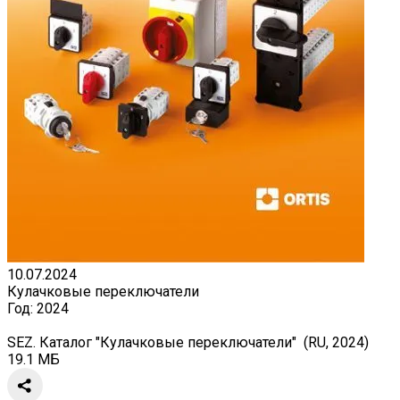
10.07.2024
Кулачковые переключатели
Год:
2024
SEZ. Каталог "Кулачковые переключатели" (RU, 2024)
19.1 МБ