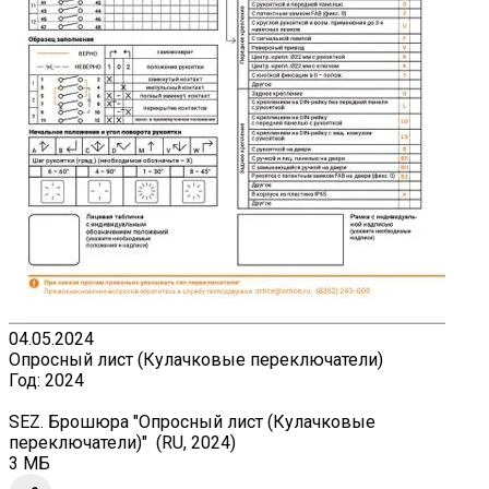
04.05.2024
Опросный лист (Кулачковые переключатели)
Год:
2024
SEZ. Брошюра "Опросный лист (Кулачковые
переключатели)" (RU, 2024)
3 МБ