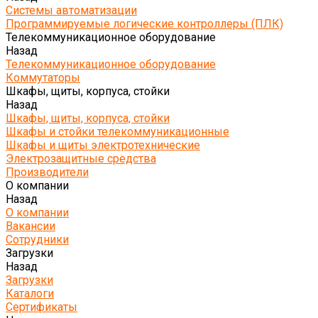
Системы автоматизации
Программируемые логические контроллеры (ПЛК)
Телекоммуникационное оборудование
Назад
Телекоммуникационное оборудование
Коммутаторы
Шкафы, щиты, корпуса, стойки
Назад
Шкафы, щиты, корпуса, стойки
Шкафы и стойки телекоммуникационные
Шкафы и щиты электротехнические
Электрозащитные средства
Производители
О компании
Назад
О компании
Вакансии
Сотрудники
Загрузки
Назад
Загрузки
Каталоги
Сертификаты