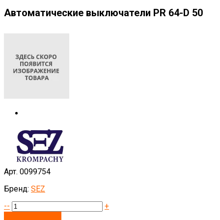
Автоматические выключатели PR 64-D 50
Арт. 0099754
Бренд:
SEZ
--
+
Запросить цену