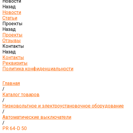
Новости
Назад
Новости
Статьи
Проекты
Назад
Проекты
Отзывы
Контакты
Назад
Контакты
Реквизиты
Политика конфиденциальности
Главная
/
Каталог товаров
/
Низковольтное и электроустановочное оборудование
/
Автоматические выключатели
/
PR 64-D 50