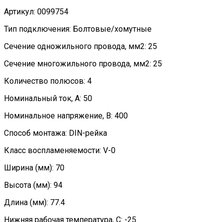
Артикул: 0099754
Тип подключения: Болтовые/хомутные
Сечение одножильного провода, мм2: 25
Сечение многожильного провода, мм2: 25
Количество полюсов: 4
Номинальный ток, А: 50
Номинальное напряжение, В: 400
Способ монтажа: DIN-рейка
Класс воспламеняемости: V-0
Ширина (мм): 70
Высота (мм): 94
Длина (мм): 77.4
Нижняя рабочая температура, C: -25