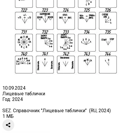
10.09.2024
Лицевые таблички
Год:
2024
SEZ. Справочник "Лицевые таблички" (RU, 2024)
1 МБ