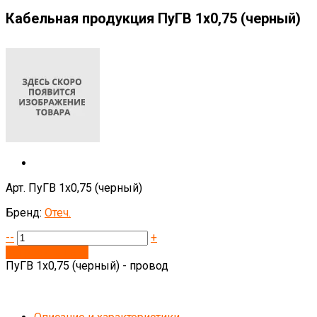
Кабельная продукция ПуГВ 1х0,75 (черный)
Арт. ПуГВ 1х0,75 (черный)
Бренд:
Отеч.
--
+
Запросить цену
ПуГВ 1х0,75 (черный) - провод