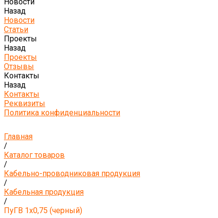
Новости
Назад
Новости
Статьи
Проекты
Назад
Проекты
Отзывы
Контакты
Назад
Контакты
Реквизиты
Политика конфиденциальности
Главная
/
Каталог товаров
/
Кабельно-проводниковая продукция
/
Кабельная продукция
/
ПуГВ 1х0,75 (черный)