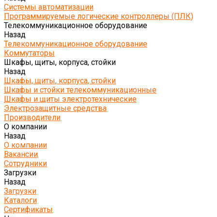
Системы автоматизации
Программируемые логические контроллеры (ПЛК)
Телекоммуникационное оборудование
Назад
Телекоммуникационное оборудование
Коммутаторы
Шкафы, щиты, корпуса, стойки
Назад
Шкафы, щиты, корпуса, стойки
Шкафы и стойки телекоммуникационные
Шкафы и щиты электротехнические
Электрозащитные средства
Производители
О компании
Назад
О компании
Вакансии
Сотрудники
Загрузки
Назад
Загрузки
Каталоги
Сертификаты