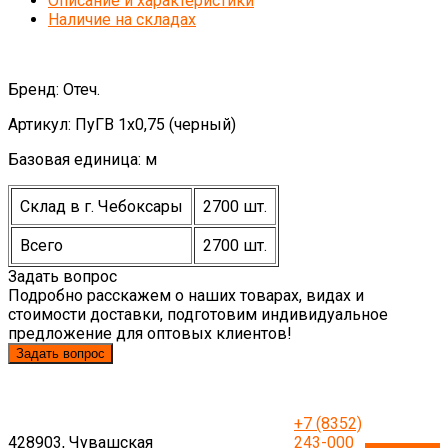
Описание и характеристики
Наличие на складах
Бренд: Отеч.
Артикул: ПуГВ 1х0,75 (черный)
Базовая единица: м
Склад в г. Чебоксары
2700 шт.
Всего
2700 шт.
Задать вопрос
Подробно расскажем о наших товарах, видах и
стоимости доставки, подготовим индивидуальное
предложение для оптовых клиентов!
Задать вопрос
+7 (8352)
428903, Чувашская
243-000