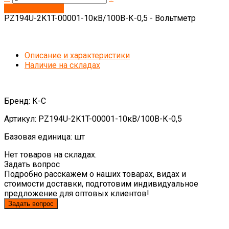
Запросить цену
PZ194U-2K1T-00001-10кВ/100В-К-0,5 - Вольтметр
Описание и характеристики
Наличие на складах
Бренд: К-С
Артикул: PZ194U-2K1T-00001-10кВ/100В-К-0,5
Базовая единица: шт
Нет товаров на складах.
Задать вопрос
Подробно расскажем о наших товарах, видах и
стоимости доставки, подготовим индивидуальное
предложение для оптовых клиентов!
Задать вопрос