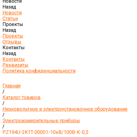
Новости
Назад
Новости
Статьи
Проекты
Назад
Проекты
Отзывы
Контакты
Назад
Контакты
Реквизиты
Политика конфиденциальности
Главная
/
Каталог товаров
/
Низковольтное и электроустановочное оборудование
/
Электроизмерительные приборы
/
PZ194U-2K1T-00001-10кВ/100В-К-0,5