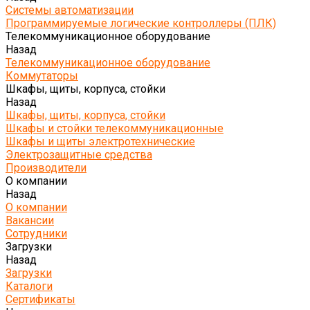
Системы автоматизации
Программируемые логические контроллеры (ПЛК)
Телекоммуникационное оборудование
Назад
Телекоммуникационное оборудование
Коммутаторы
Шкафы, щиты, корпуса, стойки
Назад
Шкафы, щиты, корпуса, стойки
Шкафы и стойки телекоммуникационные
Шкафы и щиты электротехнические
Электрозащитные средства
Производители
О компании
Назад
О компании
Вакансии
Сотрудники
Загрузки
Назад
Загрузки
Каталоги
Сертификаты