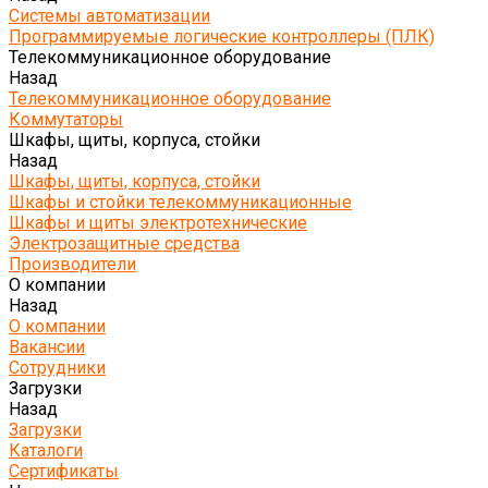
Системы автоматизации
Программируемые логические контроллеры (ПЛК)
Телекоммуникационное оборудование
Назад
Телекоммуникационное оборудование
Коммутаторы
Шкафы, щиты, корпуса, стойки
Назад
Шкафы, щиты, корпуса, стойки
Шкафы и стойки телекоммуникационные
Шкафы и щиты электротехнические
Электрозащитные средства
Производители
О компании
Назад
О компании
Вакансии
Сотрудники
Загрузки
Назад
Загрузки
Каталоги
Сертификаты