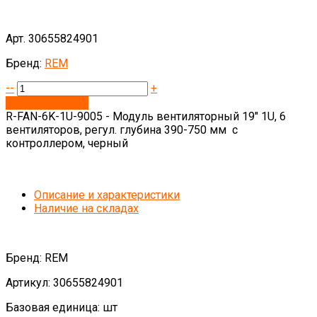
Арт. 30655824901
Бренд:
REM
--
+
Запросить цену
R-FAN-6K-1U-9005 - Модуль вентиляторный 19" 1U, 6
вентиляторов, регул. глубина 390-750 мм с
контроллером, черный
Описание и характеристики
Наличие на складах
Бренд: REM
Артикул: 30655824901
Базовая единица: шт