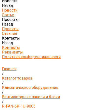
Новости
Назад
Новости
Статьи
Проекты
Назад
Проекты
Отзывы
Контакты
Назад
Контакты
Реквизиты
Политика конфиденциальности
Главная
/
Каталог товаров
/
Климатическое оборудование
/
Вентиляторные панели и блоки
/
R-FAN-6K-1U-9005