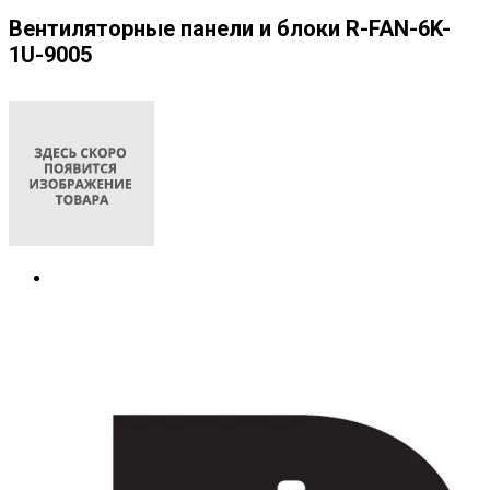
Вентиляторные панели и блоки R-FAN-6K-
1U-9005