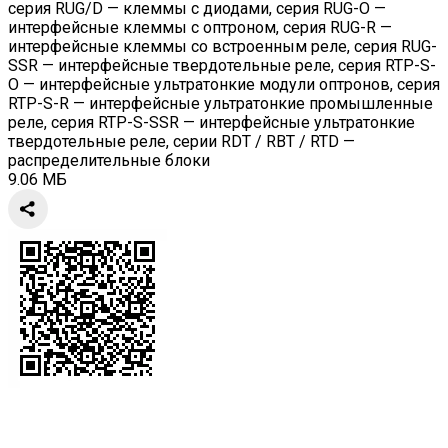
серия RUG/D — клеммы с диодами, серия RUG-O —
интерфейсные клеммы с оптроном, серия RUG-R —
интерфейсные клеммы со встроенным реле, серия RUG-
SSR — интерфейсные твердотельные реле, серия RTP-S-
O — интерфейсные ультратонкие модули оптронов, серия
RTP-S-R — интерфейсные ультратонкие промышленные
реле, серия RTP-S-SSR — интерфейсные ультратонкие
твердотельные реле, серии RDT / RBT / RTD —
распределительные блоки
9.06 МБ