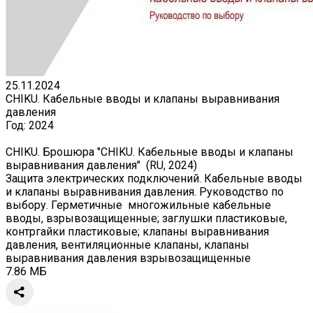
25.11.2024
CHIKU. Кабельные вводы и клапаны выравнивания
давления
Год:
2024
CHIKU. Брошюра "CHIKU. Кабельные вводы и клапаны
выравнивания давления" (RU, 2024)
Защита электрических подключений. Кабельные вводы
и клапаны выравнивания давления. Руководство по
выбору. Герметичные многожильные кабельные
вводы, взрывозащищенные; заглушки пластиковые,
контргайки пластиковые; клапаны выравнивания
давления, вентиляционные клапаны, клапаны
выравнивания давления взрывозащищенные
7.86 МБ