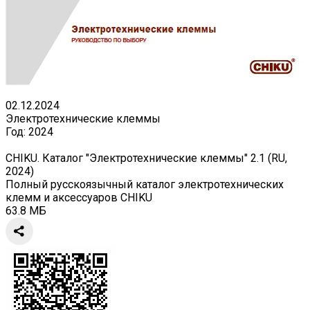
02.12.2024
Электротехнические клеммы
Год:
2024
CHIKU. Каталог "Электротехнические клеммы" 2.1 (RU,
2024)
Полный русскоязычный каталог электротехнических
клемм и аксессуаров CHIKU
63.8 МБ