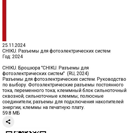
25.11.2024
CHIKU. Разъемы для фотоэлектрических систем
Год:
2024
CHIKU. Брошюра "CHIKU. Разъемы для
фотоэлектрических систем" (RU, 2024)
Разъемы для фотоэлектрических систем. Руководство
по выбору. Фотоэлектрические разъемы постоянного
тока, переменного тока; клеммный блок сильноточный
сквозной; сильноточные клеммы; полюсные
соединители; разъемы для подключения накопителей
энергии; клеммы на печатную плату.
59.8 МБ