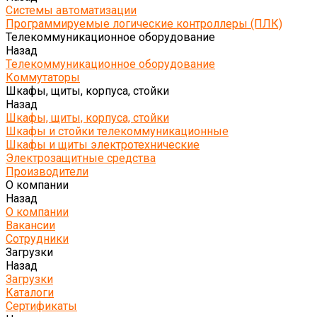
Системы автоматизации
Программируемые логические контроллеры (ПЛК)
Телекоммуникационное оборудование
Назад
Телекоммуникационное оборудование
Коммутаторы
Шкафы, щиты, корпуса, стойки
Назад
Шкафы, щиты, корпуса, стойки
Шкафы и стойки телекоммуникационные
Шкафы и щиты электротехнические
Электрозащитные средства
Производители
О компании
Назад
О компании
Вакансии
Сотрудники
Загрузки
Назад
Загрузки
Каталоги
Сертификаты