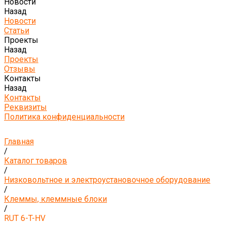
Новости
Назад
Новости
Статьи
Проекты
Назад
Проекты
Отзывы
Контакты
Назад
Контакты
Реквизиты
Политика конфиденциальности
Главная
/
Каталог товаров
/
Низковольтное и электроустановочное оборудование
/
Клеммы, клеммные блоки
/
RUT 6-T-HV