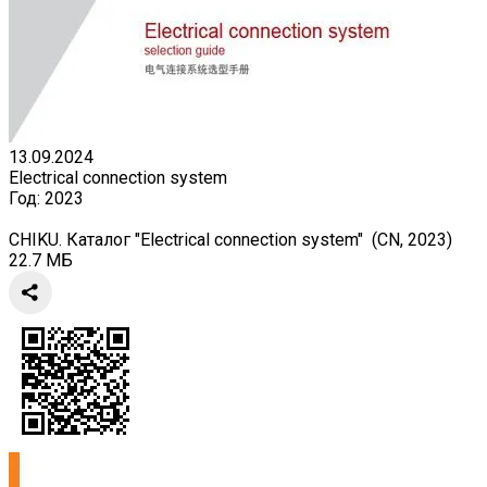
13.09.2024
Electrical connection system
Год:
2023
CHIKU. Каталог "Electrical connection system" (CN, 2023)
22.7 МБ