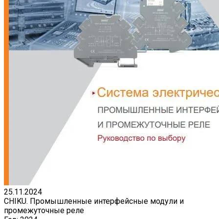
25.11.2024
CHIKU. Промышленные интерфейсные модули и
промежуточные реле