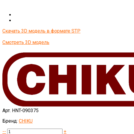
Скачать 3D модель в формате STP
Смотреть 3D модель
Арт. HNT-090375
Бренд:
CHIKU
--
+