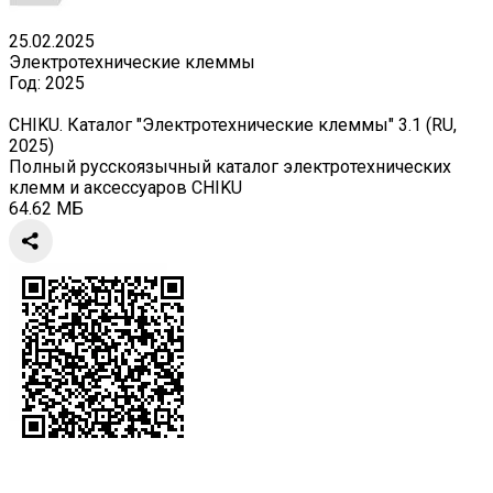
25.02.2025
Электротехнические клеммы
Год:
2025
CHIKU. Каталог "Электротехнические клеммы" 3.1 (RU,
2025)
Полный русскоязычный каталог электротехнических
клемм и аксессуаров CHIKU
64.62 МБ