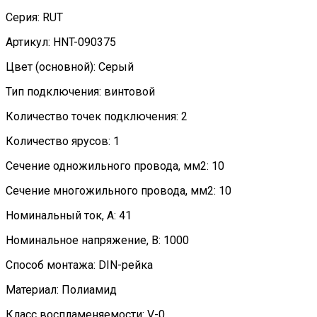
Серия: RUT
Артикул: HNT-090375
Цвет (основной): Серый
Тип подключения: винтовой
Количество точек подключения: 2
Количество ярусов: 1
Сечение одножильного провода, мм2: 10
Сечение многожильного провода, мм2: 10
Номинальный ток, А: 41
Номинальное напряжение, В: 1000
Способ монтажа: DIN-рейка
Материал: Полиамид
Класс воспламеняемости: V-0