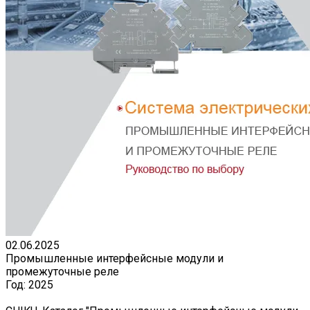
02.06.2025
Промышленные интерфейсные модули и
промежуточные реле
Год:
2025