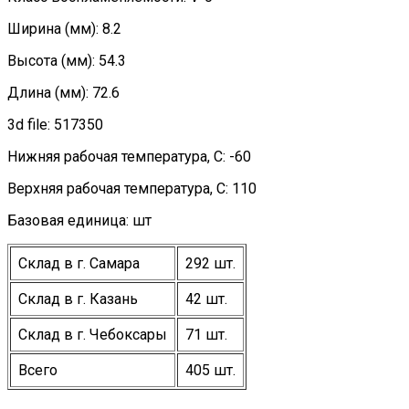
Ширина (мм): 8.2
Высота (мм): 54.3
Длина (мм): 72.6
3d file: 517350
Нижняя рабочая температура, C: -60
Верхняя рабочая температура, C: 110
Базовая единица: шт
Склад в г. Самара
292 шт.
Склад в г. Казань
42 шт.
Склад в г. Чебоксары
71 шт.
Всего
405 шт.