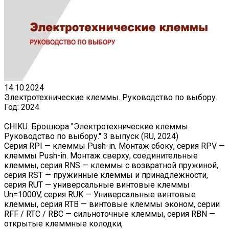
14.10.2024
Электротехнические клеммы. Руководство по выбору.
Год:
2024
CHIKU. Брошюра "Электротехнические клеммы.
Руководство по выбору." 3 выпуск (RU, 2024)
Серия RPI — клеммы Push-in. Монтаж сбоку, серия RPV —
клеммы Push-in. Монтаж сверху, соединительные
клеммы, серия RNS — клеммы с возвратной пружиной,
серия RST — пружинные клеммы и принадлежности,
серия RUT — универсальные винтовые клеммы
Un=1000V, серия RUK — Универсальные винтовые
клеммы, серия RTB — винтовые клеммы эконом, серии
RFF / RTC / RBC — сильноточные клеммы, серия RBN —
открытые клеммные колодки,