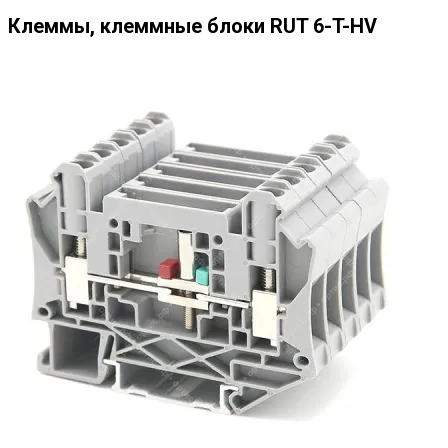
Клеммы, клеммные блоки RUT 6-T-HV