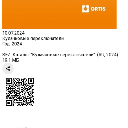
10.07.2024
Кулачковые переключатели
Год:
2024
SEZ. Каталог "Кулачковые переключатели" (RU, 2024)
19.1 МБ