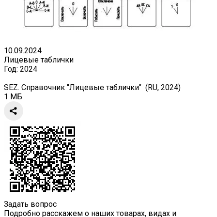
10.09.2024
Лицевые таблички
Год:
2024
SEZ. Справочник "Лицевые таблички" (RU, 2024)
1 МБ
Задать вопрос
Подробно расскажем о наших товарах, видах и