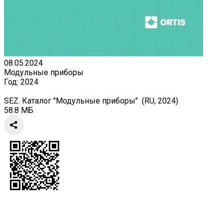
08.05.2024
Модульные приборы
Год:
2024
SEZ. Каталог "Модульные приборы" (RU, 2024)
58.8 МБ