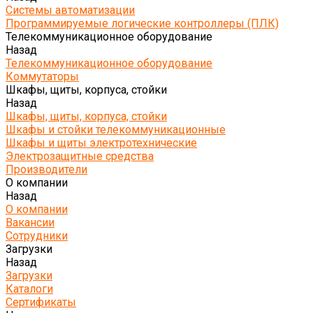
Системы автоматизации
Программируемые логические контроллеры (ПЛК)
Телекоммуникационное оборудование
Назад
Телекоммуникационное оборудование
Коммутаторы
Шкафы, щиты, корпуса, стойки
Назад
Шкафы, щиты, корпуса, стойки
Шкафы и стойки телекоммуникационные
Шкафы и щиты электротехнические
Электрозащитные средства
Производители
О компании
Назад
О компании
Вакансии
Сотрудники
Загрузки
Назад
Загрузки
Каталоги
Сертификаты