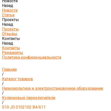
Новости
Назад
Новости
Статьи
Проекты
Назад
Проекты
Отзывы
Контакты
Назад
Контакты
Реквизиты
Политика конфиденциальности
Главная
/
Каталог товаров
/
Низковольтное и электроустановочное оборудование
/
Кулачковые переключатели
/
S10 JD 0102102 B4/611