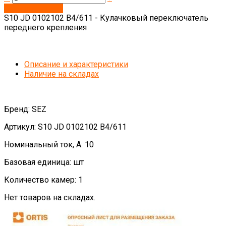
Запросить цену
S10 JD 0102102 B4/611 - Кулачковый переключатель
переднего крепления
Описание и характеристики
Наличие на складах
Бренд: SEZ
Артикул: S10 JD 0102102 B4/611
Номинальный ток, А: 10
Базовая единица: шт
Количество камер: 1
Нет товаров на складах.