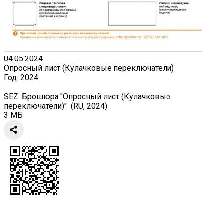
04.05.2024
Опросный лист (Кулачковые переключатели)
Год:
2024
SEZ. Брошюра "Опросный лист (Кулачковые
переключатели)" (RU, 2024)
3 МБ