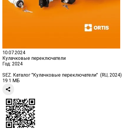
10.07.2024
Кулачковые переключатели
Год:
2024
SEZ. Каталог "Кулачковые переключатели" (RU, 2024)
19.1 МБ