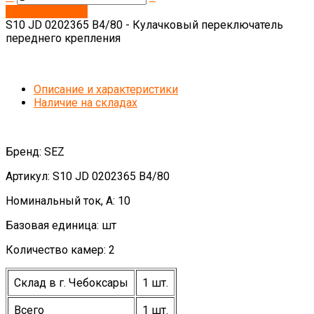
Запросить цену
S10 JD 0202365 B4/80 - Кулачковый переключатель
переднего крепления
Описание и характеристики
Наличие на складах
Бренд: SEZ
Артикул: S10 JD 0202365 B4/80
Номинальный ток, А: 10
Базовая единица: шт
Количество камер: 2
Склад в г. Чебоксары
1 шт.
Всего
1 шт.