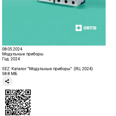
08.05.2024
Модульные приборы
Год:
2024
SEZ. Каталог "Модульные приборы" (RU, 2024)
58.8 МБ