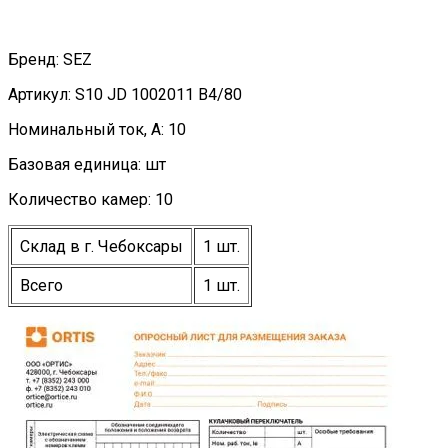
Бренд: SEZ
Артикул: S10 JD 1002011 B4/80
Номинальный ток, А: 10
Базовая единица: шт
Количество камер: 10
Склад в г. Чебоксары
1 шт.
Всего
1 шт.