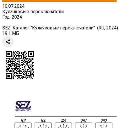
10.07.2024
Кулачковые переключатели
Год:
2024
SEZ. Каталог "Кулачковые переключатели" (RU, 2024)
19.1 МБ