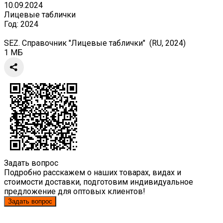
10.09.2024
Лицевые таблички
Год:
2024
SEZ. Справочник "Лицевые таблички" (RU, 2024)
1 МБ
Задать вопрос
Подробно расскажем о наших товарах, видах и
стоимости доставки, подготовим индивидуальное
предложение для оптовых клиентов!
Задать вопрос