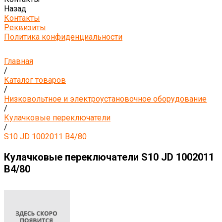
Назад
Контакты
Реквизиты
Политика конфиденциальности
Главная
/
Каталог товаров
/
Низковольтное и электроустановочное оборудование
/
Кулачковые переключатели
/
S10 JD 1002011 B4/80
Кулачковые переключатели S10 JD 1002011
B4/80