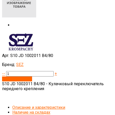
Арт. S10 JD 1002011 B4/80
Бренд:
SEZ
--
+
Запросить цену
S10 JD 1002011 B4/80 - Кулачковый переключатель
переднего крепления
Описание и характеристики
Наличие на складах