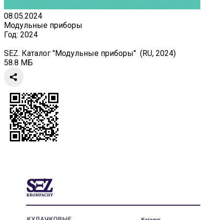
08.05.2024
Модульные приборы
Год:
2024
SEZ. Каталог "Модульные приборы" (RU, 2024)
58.8 МБ