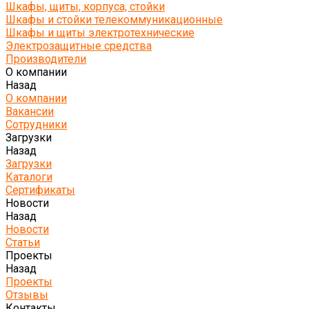
Шкафы, щиты, корпуса, стойки
Шкафы и стойки телекоммуникационные
Шкафы и щиты электротехнические
Электрозащитные средства
Производители
О компании
Назад
О компании
Вакансии
Сотрудники
Загрузки
Назад
Загрузки
Каталоги
Сертификаты
Новости
Назад
Новости
Статьи
Проекты
Назад
Проекты
Отзывы
Контакты