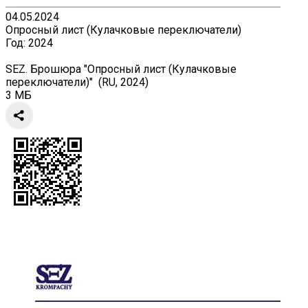
04.05.2024
Опросный лист (Кулачковые переключатели)
Год:
2024
SEZ. Брошюра "Опросный лист (Кулачковые
переключатели)" (RU, 2024)
3 МБ