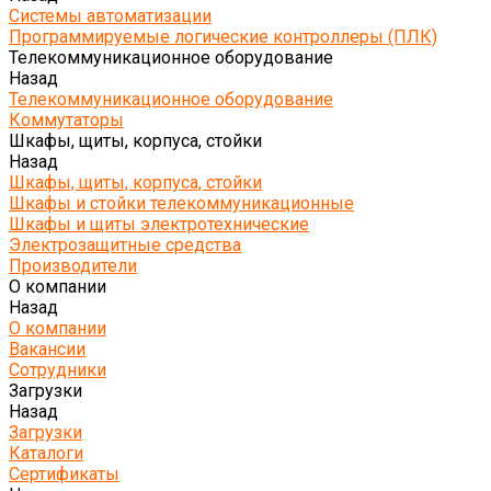
Системы автоматизации
Программируемые логические контроллеры (ПЛК)
Телекоммуникационное оборудование
Назад
Телекоммуникационное оборудование
Коммутаторы
Шкафы, щиты, корпуса, стойки
Назад
Шкафы, щиты, корпуса, стойки
Шкафы и стойки телекоммуникационные
Шкафы и щиты электротехнические
Электрозащитные средства
Производители
О компании
Назад
О компании
Вакансии
Сотрудники
Загрузки
Назад
Загрузки
Каталоги
Сертификаты