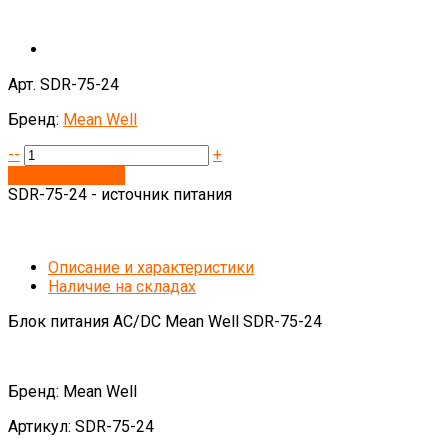
Арт. SDR-75-24
Бренд:
Mean Well
--
+
Запросить цену
SDR-75-24 - источник питания
Описание и характеристики
Наличие на складах
Блок питания AC/DC Mean Well SDR-75-24
Бренд: Mean Well
Артикул: SDR-75-24