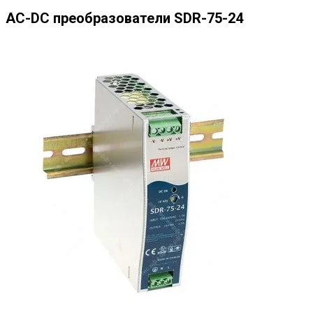
AC-DC преобразователи SDR-75-24