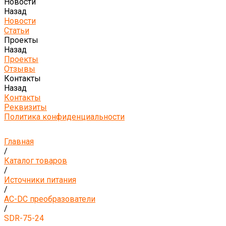
Новости
Назад
Новости
Статьи
Проекты
Назад
Проекты
Отзывы
Контакты
Назад
Контакты
Реквизиты
Политика конфиденциальности
Главная
/
Каталог товаров
/
Источники питания
/
AC-DC преобразователи
/
SDR-75-24