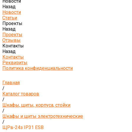
Новости
Назад
Новости
Статьи
Проекты
Назад
Проекты
Отзывы
Контакты
Назад
Контакты
Реквизиты
Политика конфиденциальности
Главная
/
Каталог товаров
/
Шкафы, щиты, корпуса, стойки
/
Шкафы и щиты электротехнические
/
ЩРв-24з IP31 ESB