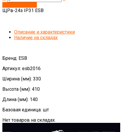
Запросить цену
ЩРв-24з IP31 ESB
Описание и характеристики
Наличие на складах
Бренд: ESB
Артикул: esb2016
Ширина (мм): 330
Высота (мм): 410
Длина (мм): 140
Базовая единица: шт
Нет товаров на складах.