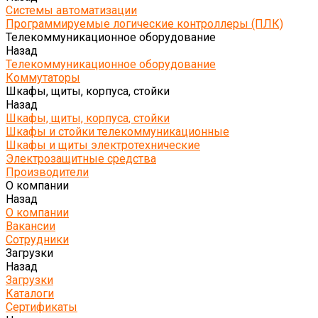
Системы автоматизации
Программируемые логические контроллеры (ПЛК)
Телекоммуникационное оборудование
Назад
Телекоммуникационное оборудование
Коммутаторы
Шкафы, щиты, корпуса, стойки
Назад
Шкафы, щиты, корпуса, стойки
Шкафы и стойки телекоммуникационные
Шкафы и щиты электротехнические
Электрозащитные средства
Производители
О компании
Назад
О компании
Вакансии
Сотрудники
Загрузки
Назад
Загрузки
Каталоги
Сертификаты