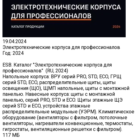
19.04.2024
Электротехнические корпуса для профессионалов
Год:
2024
ESB. Каталог "Электротехнические корпуса для
профессионалов" (RU, 2024)
Напольные корпуса: ВРУ серий PRO, STD, ECO, ГРЩ
серий STD, ECO, распределительные щиты, щиты
освещения (ЩО), ЩМП напольные, щиты с монтажной
панелью. Навесные корпуса: щиты с монтажной
панелью, серий PRO, STD и ECO. Щиты этажные ЩЭ
серий STD и ECO, устройства этажные
распределительные модульные (УЭРМ). Климатическое
оборудование (вентиляторы с фильтром, потолочные
вентиляторы, нагреватели конвекционные, термостаты,
гигростаты, вентиляционные решетки с фильтром).
117 МБ