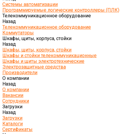
Системы автоматизации
Программируемые логические контроллеры (ПЛК)
Телекоммуникационное оборудование
Назад
Телекоммуникационное оборудование
Коммутаторы
Шкафы, щиты, корпуса, стойки
Назад
Шкафы, щиты, корпуса, стойки
Шкафы и стойки телекоммуникационные
Шкафы и щиты электротехнические
Электрозащитные средства
Производители
О компании
Назад
О компании
Вакансии
Сотрудники
Загрузки
Назад
Загрузки
Каталоги
Сертификаты