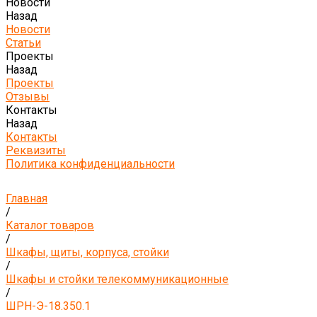
Новости
Назад
Новости
Статьи
Проекты
Назад
Проекты
Отзывы
Контакты
Назад
Контакты
Реквизиты
Политика конфиденциальности
Главная
/
Каталог товаров
/
Шкафы, щиты, корпуса, стойки
/
Шкафы и стойки телекоммуникационные
/
ШРН-Э-18.350.1