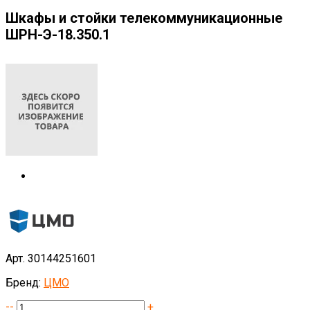
Шкафы и стойки телекоммуникационные
ШРН-Э-18.350.1
Арт. 30144251601
Бренд:
ЦМО
--
+