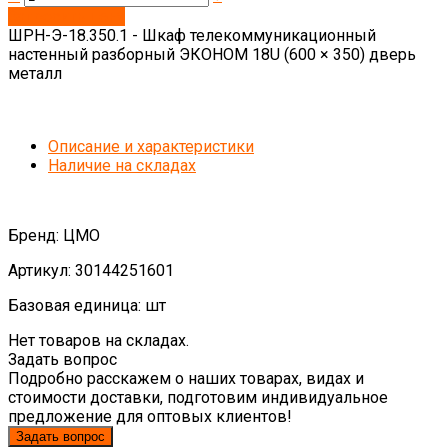
Запросить цену
ШРН-Э-18.350.1 - Шкаф телекоммуникационный
настенный разборный ЭКОНОМ 18U (600 × 350) дверь
металл
Описание и характеристики
Наличие на складах
Бренд: ЦМО
Артикул: 30144251601
Базовая единица: шт
Нет товаров на складах.
Задать вопрос
Подробно расскажем о наших товарах, видах и
стоимости доставки, подготовим индивидуальное
предложение для оптовых клиентов!
Задать вопрос