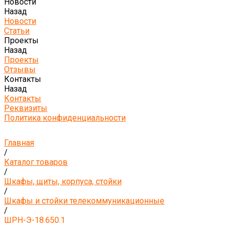
Новости
Назад
Новости
Статьи
Проекты
Назад
Проекты
Отзывы
Контакты
Назад
Контакты
Реквизиты
Политика конфиденциальности
Главная
/
Каталог товаров
/
Шкафы, щиты, корпуса, стойки
/
Шкафы и стойки телекоммуникационные
/
ШРН-Э-18.650.1