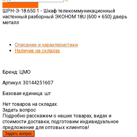
Запросить цену
ШРН-Э-18.650.1 - Шкаф телекоммуникационный
настенный разборный ЭКОНОМ 18U (600 × 650) дверь
металл
Описание и характеристики
Наличие на складах
Бренд: ЦМО
Артикул: 30144251607
Базовая единица: шт
Нет товаров на складах.
Задать вопрос
Подробно расскажем о наших товарах, видах и
стоимости доставки, подготовим индивидуальное
предложение для оптовых клиентов!
Задать вопрос