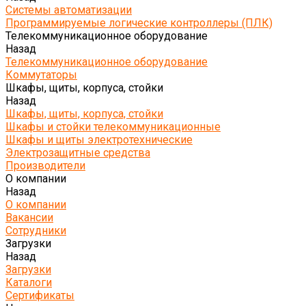
Системы автоматизации
Программируемые логические контроллеры (ПЛК)
Телекоммуникационное оборудование
Назад
Телекоммуникационное оборудование
Коммутаторы
Шкафы, щиты, корпуса, стойки
Назад
Шкафы, щиты, корпуса, стойки
Шкафы и стойки телекоммуникационные
Шкафы и щиты электротехнические
Электрозащитные средства
Производители
О компании
Назад
О компании
Вакансии
Сотрудники
Загрузки
Назад
Загрузки
Каталоги
Сертификаты