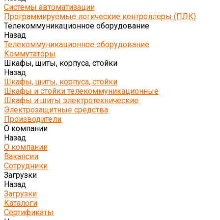
Системы автоматизации
Программируемые логические контроллеры (ПЛК)
Телекоммуникационное оборудование
Назад
Телекоммуникационное оборудование
Коммутаторы
Шкафы, щиты, корпуса, стойки
Назад
Шкафы, щиты, корпуса, стойки
Шкафы и стойки телекоммуникационные
Шкафы и щиты электротехнические
Электрозащитные средства
Производители
О компании
Назад
О компании
Вакансии
Сотрудники
Загрузки
Назад
Загрузки
Каталоги
Сертификаты