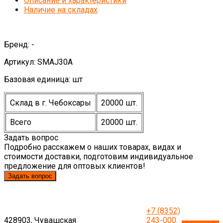
Описание и характеристики
Наличие на складах
Бренд: -
Артикул: SMAJ30A
Базовая единица: шт
Склад в г. Чебоксары
20000 шт.
Всего
20000 шт.
Задать вопрос
Подробно расскажем о наших товарах, видах и
стоимости доставки, подготовим индивидуальное
предложение для оптовых клиентов!
Задать вопрос
+7 (8352)
428903, Чувашская
243-000