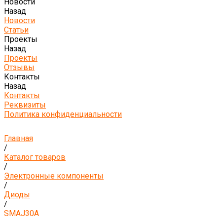
Новости
Назад
Новости
Статьи
Проекты
Назад
Проекты
Отзывы
Контакты
Назад
Контакты
Реквизиты
Политика конфиденциальности
Главная
/
Каталог товаров
/
Электронные компоненты
/
Диоды
/
SMAJ30A