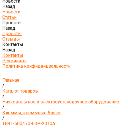
Новости
Назад
Новости
Статьи
Проекты
Назад
Проекты
Отзывы
Контакты
Назад
Контакты
Реквизиты
Политика конфиденциальности
Главная
/
Каталог товаров
/
Низковольтное и электроустановочное оборудование
/
Клеммы, клеммные блоки
/
TB91-500/5.0-03P-2010A