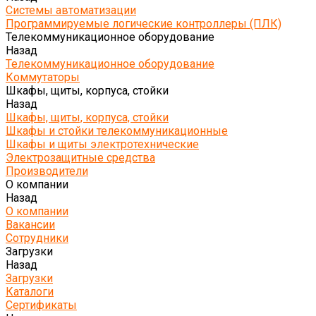
Системы автоматизации
Программируемые логические контроллеры (ПЛК)
Телекоммуникационное оборудование
Назад
Телекоммуникационное оборудование
Коммутаторы
Шкафы, щиты, корпуса, стойки
Назад
Шкафы, щиты, корпуса, стойки
Шкафы и стойки телекоммуникационные
Шкафы и щиты электротехнические
Электрозащитные средства
Производители
О компании
Назад
О компании
Вакансии
Сотрудники
Загрузки
Назад
Загрузки
Каталоги
Сертификаты