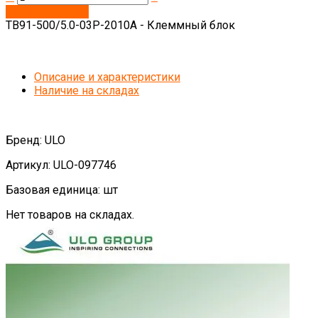
Запросить цену
TB91-500/5.0-03P-2010A - Клеммный блок
Описание и характеристики
Наличие на складах
Бренд: ULO
Артикул: ULO-097746
Базовая единица: шт
Нет товаров на складах.