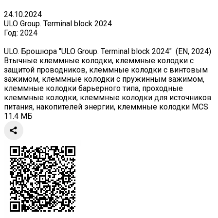
24.10.2024
ULO Group. Terminal block 2024
Год:
2024
ULO. Брошюра "ULO Group. Terminal block 2024" (EN, 2024)
Втычные клеммные колодки, клеммные колодки с
защитой проводников, клеммные колодки с винтовым
зажимом, клеммные колодки с пружинным зажимом,
клеммные колодки барьерного типа, проходные
клеммные колодки, клеммные колодки для источников
питания, накопителей энергии, клеммные колодки MCS
11.4 МБ