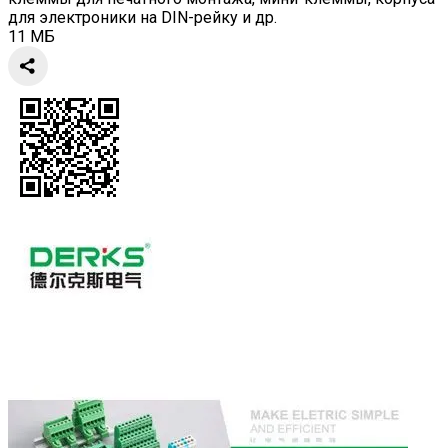
для электроники на DIN-рейку и др.
11 МБ