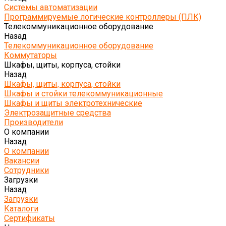
Системы автоматизации
Программируемые логические контроллеры (ПЛК)
Телекоммуникационное оборудование
Назад
Телекоммуникационное оборудование
Коммутаторы
Шкафы, щиты, корпуса, стойки
Назад
Шкафы, щиты, корпуса, стойки
Шкафы и стойки телекоммуникационные
Шкафы и щиты электротехнические
Электрозащитные средства
Производители
О компании
Назад
О компании
Вакансии
Сотрудники
Загрузки
Назад
Загрузки
Каталоги
Сертификаты