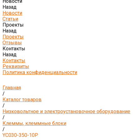
Новости
Назад
Новости
Статьи
Проекты
Назад
Проекты
Отзывы
Контакты
Назад
Контакты
Реквизиты
Политика конфиденциальности
Главная
/
Каталог товаров
/
Низковольтное и электроустановочное оборудование
/
Клеммы, клеммные блоки
/
YC030-350-10P