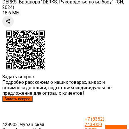
DERKS. Брошюра "DERKS. Руководство по выбору" (CN,
2024)
18.6 МБ
Задать вопрос
Подробно расскажем о наших товарах, видах и
стоимости доставки, подготовим индивидуальное
предложение для оптовых клиентов!
Задать вопрос
+7 (8352)
428903, Чувашская
243-000
Обратный