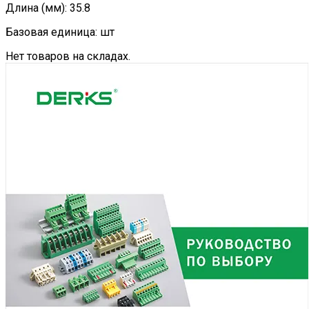
Длина (мм): 35.8
Базовая единица: шт
Нет товаров на складах.