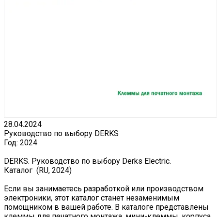
28.04.2024
Руководство по выбору DERKS
Год:
2024
DERKS. Руководство по выбору Derks Electric.
Каталог (RU, 2024)
Если вы занимаетесь разработкой или производством
электроники, этот каталог станет незаменимым
помощником в вашей работе. В каталоге представлены
клеммы для печатного монтажа, мини-клеммы, корпуса