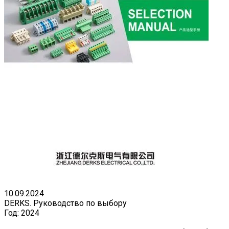
10.09.2024
DERKS. Руководство по выбору
Год:
2024