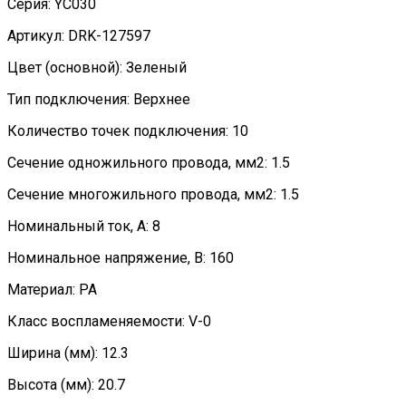
Серия: YC030
Артикул: DRK-127597
Цвет (основной): Зеленый
Тип подключения: Верхнее
Количество точек подключения: 10
Сечение одножильного провода, мм2: 1.5
Сечение многожильного провода, мм2: 1.5
Номинальный ток, А: 8
Номинальное напряжение, В: 160
Материал: PA
Класс воспламеняемости: V-0
Ширина (мм): 12.3
Высота (мм): 20.7