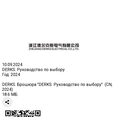
10.09.2024
DERKS. Руководство по выбору
Год:
2024
DERKS. Брошюра "DERKS. Руководство по выбору" (CN,
2024)
18.6 МБ