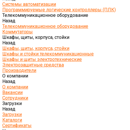
Системы автоматизации
Программируемые логические контроллеры (ПЛК)
Телекоммуникационное оборудование
Назад
Телекоммуникационное оборудование
Коммутаторы
Шкафы, щиты, корпуса, стойки
Назад
Шкафы, щиты, корпуса, стойки
Шкафы и стойки телекоммуникационные
Шкафы и щиты электротехнические
Электрозащитные средства
Производители
О компании
Назад
О компании
Вакансии
Сотрудники
Загрузки
Назад
Загрузки
Каталоги
Сертификаты