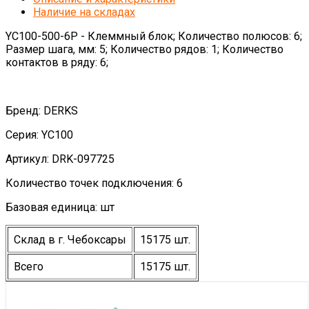
Наличие на складах
YC100-500-6P - Клеммный блок; Количество полюсов: 6;
Размер шага, мм: 5; Количество рядов: 1; Количество
контактов в ряду: 6;
Бренд: DERKS
Серия: YC100
Артикул: DRK-097725
Количество точек подключения: 6
Базовая единица: шт
Склад в г. Чебоксары
15175 шт.
Всего
15175 шт.