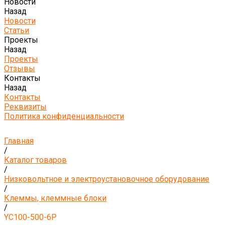
Новости
Назад
Новости
Статьи
Проекты
Назад
Проекты
Отзывы
Контакты
Назад
Контакты
Реквизиты
Политика конфиденциальности
Главная
/
Каталог товаров
/
Низковольтное и электроустановочное оборудование
/
Клеммы, клеммные блоки
/
YC100-500-6P