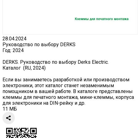
28.04.2024
Руководство по выбору DERKS
Год:
2024
DERKS. Руководство по выбору Derks Electric.
Каталог (RU, 2024)
Если вы занимаетесь разработкой или производством
электроники, этот каталог станет незаменимым
помощником в вашей работе. В каталоге представлены
клеммы для печатного монтажа, мини-клеммы, корпуса
для электроники на DIN-рейку и др.
11 МБ