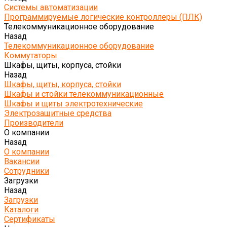
Системы автоматизации
Программируемые логические контроллеры (ПЛК)
Телекоммуникационное оборудование
Назад
Телекоммуникационное оборудование
Коммутаторы
Шкафы, щиты, корпуса, стойки
Назад
Шкафы, щиты, корпуса, стойки
Шкафы и стойки телекоммуникационные
Шкафы и щиты электротехнические
Электрозащитные средства
Производители
О компании
Назад
О компании
Вакансии
Сотрудники
Загрузки
Назад
Загрузки
Каталоги
Сертификаты