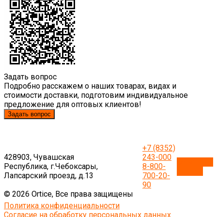
Задать вопрос
Подробно расскажем о наших товарах, видах и
стоимости доставки, подготовим индивидуальное
предложение для оптовых клиентов!
Задать вопрос
+7 (8352)
428903, Чувашская
243-000
Обратный
Республика, г.Чебоксары,
8-800-
звонок
Лапсарский проезд, д.13
700-20-
90
© 2026 Ortice, Все права защищены
Политика конфиденциальности
Согласие на обработку персональных данных