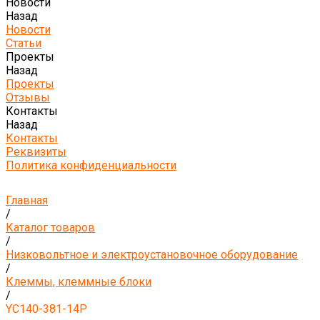
Новости
Назад
Новости
Статьи
Проекты
Назад
Проекты
Отзывы
Контакты
Назад
Контакты
Реквизиты
Политика конфиденциальности
Главная
/
Каталог товаров
/
Низковольтное и электроустановочное оборудование
/
Клеммы, клеммные блоки
/
YC140-381-14P