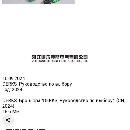
10.09.2024
DERKS. Руководство по выбору
Год:
2024
DERKS. Брошюра "DERKS. Руководство по выбору" (CN,
2024)
18.6 МБ