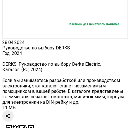
28.04.2024
Руководство по выбору DERKS
Год:
2024
DERKS. Руководство по выбору Derks Electric.
Каталог (RU, 2024)
Если вы занимаетесь разработкой или производством
электроники, этот каталог станет незаменимым
помощником в вашей работе. В каталоге представлены
клеммы для печатного монтажа, мини-клеммы, корпуса
для электроники на DIN-рейку и др.
11 МБ