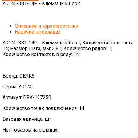
YC140-381-14P - Клеммный блок
Описание и характеристики
Наличие на складах
YC140-381-14P - Клеммный блок; Количество полюсов:
14; Размер шага, мм: 3,81; Количество рядов: 1;
Количество контактов в ряду: 14;
Бренд: DERKS
Серия: YC140
Артикул: DRK-127250
Количество точек подключения: 14
Базовая единица: шт
Нет товаров на складах.