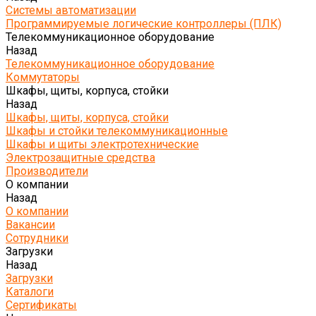
Системы автоматизации
Программируемые логические контроллеры (ПЛК)
Телекоммуникационное оборудование
Назад
Телекоммуникационное оборудование
Коммутаторы
Шкафы, щиты, корпуса, стойки
Назад
Шкафы, щиты, корпуса, стойки
Шкафы и стойки телекоммуникационные
Шкафы и щиты электротехнические
Электрозащитные средства
Производители
О компании
Назад
О компании
Вакансии
Сотрудники
Загрузки
Назад
Загрузки
Каталоги
Сертификаты