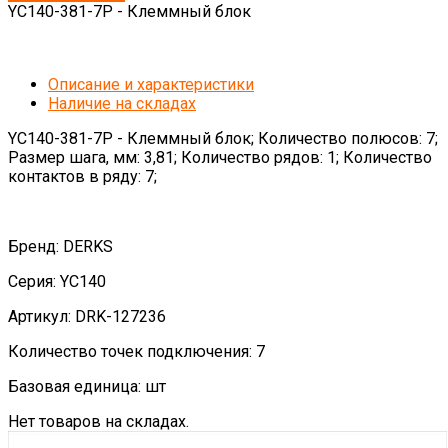
YC140-381-7P - Клеммный блок
Описание и характеристики
Наличие на складах
YC140-381-7P - Клеммный блок; Количество полюсов: 7;
Размер шага, мм: 3,81; Количество рядов: 1; Количество
контактов в ряду: 7;
Бренд: DERKS
Серия: YC140
Артикул: DRK-127236
Количество точек подключения: 7
Базовая единица: шт
Нет товаров на складах.