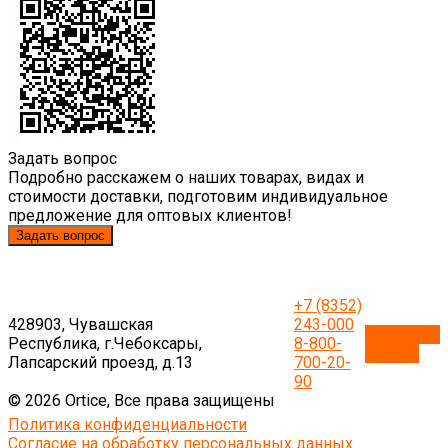
Задать вопрос
Подробно расскажем о наших товарах, видах и
стоимости доставки, подготовим индивидуальное
предложение для оптовых клиентов!
Задать вопрос
+7 (8352)
428903, Чувашская
243-000
Обратный
Республика, г.Чебоксары,
8-800-
звонок
Лапсарский проезд, д.13
700-20-
90
© 2026 Ortice, Все права защищены
Политика конфиденциальности
Согласие на обработку персональных данных