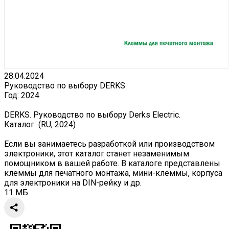
28.04.2024
Руководство по выбору DERKS
Год:
2024
DERKS. Руководство по выбору Derks Electric.
Каталог (RU, 2024)
Если вы занимаетесь разработкой или производством
электроники, этот каталог станет незаменимым
помощником в вашей работе. В каталоге представлены
клеммы для печатного монтажа, мини-клеммы, корпуса
для электроники на DIN-рейку и др.
11 МБ