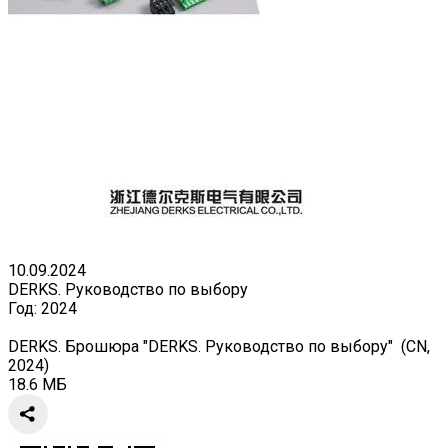
10.09.2024
DERKS. Руководство по выбору
Год:
2024
DERKS. Брошюра "DERKS. Руководство по выбору" (CN,
2024)
18.6 МБ