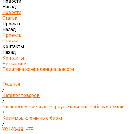
Новости
Назад
Новости
Статьи
Проекты
Назад
Проекты
Отзывы
Контакты
Назад
Контакты
Реквизиты
Политика конфиденциальности
Главная
/
Каталог товаров
/
Низковольтное и электроустановочное оборудование
/
Клеммы, клеммные блоки
/
YC140-381-7P