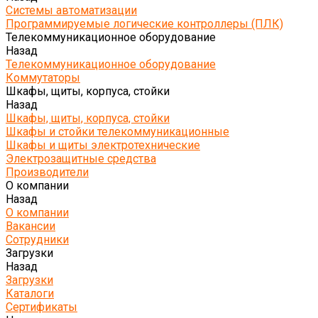
Системы автоматизации
Программируемые логические контроллеры (ПЛК)
Телекоммуникационное оборудование
Назад
Телекоммуникационное оборудование
Коммутаторы
Шкафы, щиты, корпуса, стойки
Назад
Шкафы, щиты, корпуса, стойки
Шкафы и стойки телекоммуникационные
Шкафы и щиты электротехнические
Электрозащитные средства
Производители
О компании
Назад
О компании
Вакансии
Сотрудники
Загрузки
Назад
Загрузки
Каталоги
Сертификаты