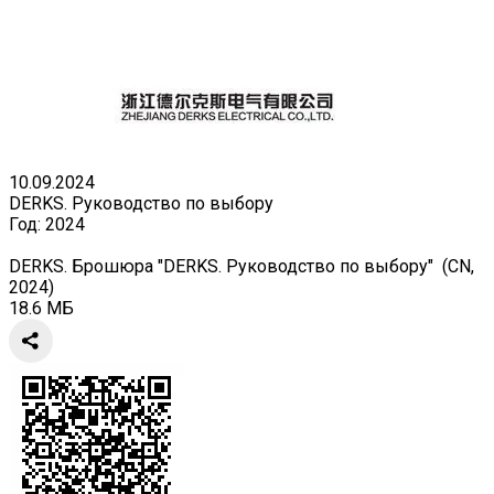
10.09.2024
DERKS. Руководство по выбору
Год:
2024
DERKS. Брошюра "DERKS. Руководство по выбору" (CN,
2024)
18.6 МБ