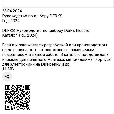
28.04.2024
Руководство по выбору DERKS
Год:
2024
DERKS. Руководство по выбору Derks Electric.
Каталог (RU, 2024)
Если вы занимаетесь разработкой или производством
электроники, этот каталог станет незаменимым
помощником в вашей работе. В каталоге представлены
клеммы для печатного монтажа, мини-клеммы, корпуса
для электроники на DIN-рейку и др.
11 МБ