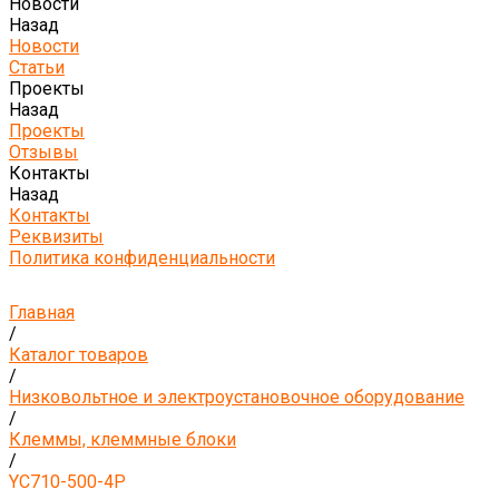
Новости
Назад
Новости
Статьи
Проекты
Назад
Проекты
Отзывы
Контакты
Назад
Контакты
Реквизиты
Политика конфиденциальности
Главная
/
Каталог товаров
/
Низковольтное и электроустановочное оборудование
/
Клеммы, клеммные блоки
/
YC710-500-4P