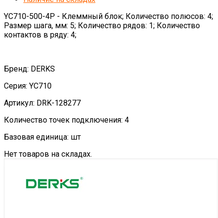
YC710-500-4P - Клеммный блок; Количество полюсов: 4;
Размер шага, мм: 5; Количество рядов: 1; Количество
контактов в ряду: 4;
Бренд: DERKS
Серия: YC710
Артикул: DRK-128277
Количество точек подключения: 4
Базовая единица: шт
Нет товаров на складах.