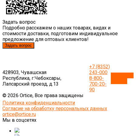
Задать вопрос
Подробно расскажем о наших товарах, видах и
стоимости доставки, подготовим индивидуальное
предложение для оптовых клиентов!
Задать вопрос
+7 (8352)
428903, Чувашская
243-000
Обратный
Республика, г.Чебоксары,
8-800-
звонок
Лапсарский проезд, д.13
700-20-
90
© 2026 Ortice, Все права защищены
Политика конфиденциальности
Согласие на обработку персональных данных
ortice@ortice.ru
Мы в соцсетях