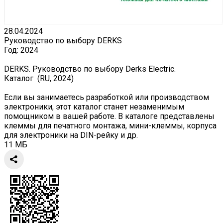
28.04.2024
Руководство по выбору DERKS
Год:
2024
DERKS. Руководство по выбору Derks Electric.
Каталог (RU, 2024)
Если вы занимаетесь разработкой или производством
электроники, этот каталог станет незаменимым
помощником в вашей работе. В каталоге представлены
клеммы для печатного монтажа, мини-клеммы, корпуса
для электроники на DIN-рейку и др.
11 МБ