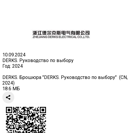
10.09.2024
DERKS. Руководство по выбору
Год:
2024
DERKS. Брошюра "DERKS. Руководство по выбору" (CN,
2024)
18.6 МБ