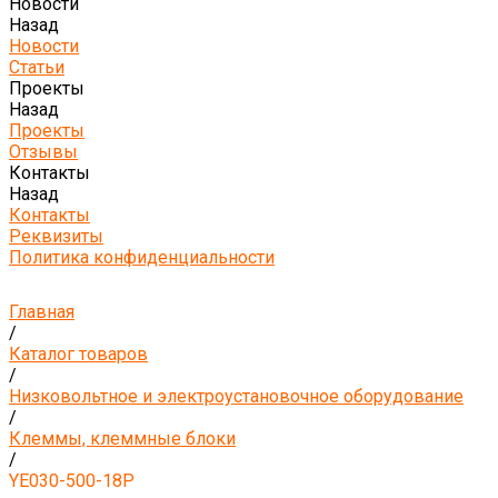
Новости
Назад
Новости
Статьи
Проекты
Назад
Проекты
Отзывы
Контакты
Назад
Контакты
Реквизиты
Политика конфиденциальности
Главная
/
Каталог товаров
/
Низковольтное и электроустановочное оборудование
/
Клеммы, клеммные блоки
/
YE030-500-18P