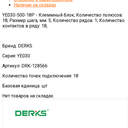
Наличие на складах
YE030-500-18P - Клеммный блок; Количество полюсов:
18; Размер шага, мм: 5; Количество рядов: 1; Количество
контактов в ряду: 18;
Бренд: DERKS
Серия: YE030
Артикул: DRK-128566
Количество точек подключения: 18
Базовая единица: шт
Нет товаров на складах.