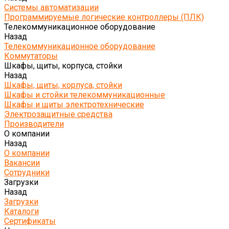
Системы автоматизации
Программируемые логические контроллеры (ПЛК)
Телекоммуникационное оборудование
Назад
Телекоммуникационное оборудование
Коммутаторы
Шкафы, щиты, корпуса, стойки
Назад
Шкафы, щиты, корпуса, стойки
Шкафы и стойки телекоммуникационные
Шкафы и щиты электротехнические
Электрозащитные средства
Производители
О компании
Назад
О компании
Вакансии
Сотрудники
Загрузки
Назад
Загрузки
Каталоги
Сертификаты