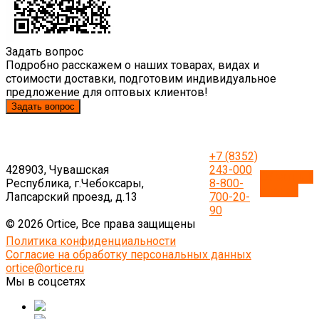
Задать вопрос
Подробно расскажем о наших товарах, видах и
стоимости доставки, подготовим индивидуальное
предложение для оптовых клиентов!
Задать вопрос
+7 (8352)
428903, Чувашская
243-000
Обратный
Республика, г.Чебоксары,
8-800-
звонок
Лапсарский проезд, д.13
700-20-
90
© 2026 Ortice, Все права защищены
Политика конфиденциальности
Согласие на обработку персональных данных
ortice@ortice.ru
Мы в соцсетях