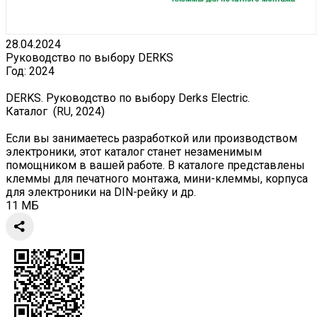
28.04.2024
Руководство по выбору DERKS
Год:
2024
DERKS. Руководство по выбору Derks Electric.
Каталог (RU, 2024)
Если вы занимаетесь разработкой или производством
электроники, этот каталог станет незаменимым
помощником в вашей работе. В каталоге представлены
клеммы для печатного монтажа, мини-клеммы, корпуса
для электроники на DIN-рейку и др.
11 МБ