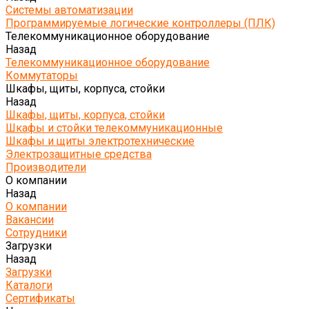
Системы автоматизации
Программируемые логические контроллеры (ПЛК)
Телекоммуникационное оборудование
Назад
Телекоммуникационное оборудование
Коммутаторы
Шкафы, щиты, корпуса, стойки
Назад
Шкафы, щиты, корпуса, стойки
Шкафы и стойки телекоммуникационные
Шкафы и щиты электротехнические
Электрозащитные средства
Производители
О компании
Назад
О компании
Вакансии
Сотрудники
Загрузки
Назад
Загрузки
Каталоги
Сертификаты