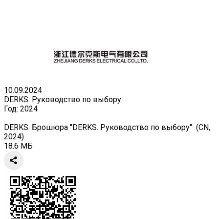
10.09.2024
DERKS. Руководство по выбору
Год:
2024
DERKS. Брошюра "DERKS. Руководство по выбору" (CN,
2024)
18.6 МБ