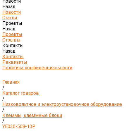
Новости
Назад
Новости
Статьи
Проекты
Назад
Проекты
Отзывы
Контакты
Назад
Контакты
Реквизиты
Политика конфиденциальности
Главная
/
Каталог товаров
/
Низковольтное и электроустановочное оборудование
/
Клеммы, клеммные блоки
/
YE030-508-13P