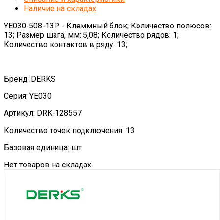
Наличие на складах
YE030-508-13P - Клеммный блок; Количество полюсов:
13; Размер шага, мм: 5,08; Количество рядов: 1;
Количество контактов в ряду: 13;
Бренд: DERKS
Серия: YE030
Артикул: DRK-128557
Количество точек подключения: 13
Базовая единица: шт
Нет товаров на складах.