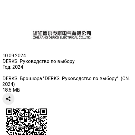
10.09.2024
DERKS. Руководство по выбору
Год:
2024
DERKS. Брошюра "DERKS. Руководство по выбору" (CN,
2024)
18.6 МБ