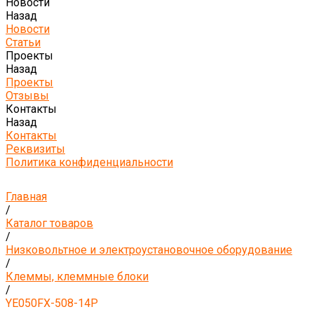
Новости
Назад
Новости
Статьи
Проекты
Назад
Проекты
Отзывы
Контакты
Назад
Контакты
Реквизиты
Политика конфиденциальности
Главная
/
Каталог товаров
/
Низковольтное и электроустановочное оборудование
/
Клеммы, клеммные блоки
/
YE050FX-508-14P