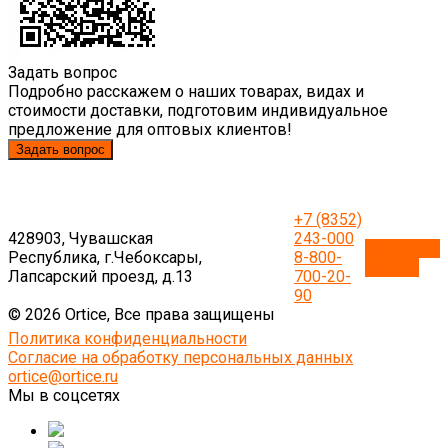
Задать вопрос
Подробно расскажем о наших товарах, видах и
стоимости доставки, подготовим индивидуальное
предложение для оптовых клиентов!
Задать вопрос
+7 (8352)
428903, Чувашская
243-000
Обратный
Республика, г.Чебоксары,
8-800-
звонок
Лапсарский проезд, д.13
700-20-
90
© 2026 Ortice, Все права защищены
Политика конфиденциальности
Согласие на обработку персональных данных
ortice@ortice.ru
Мы в соцсетях