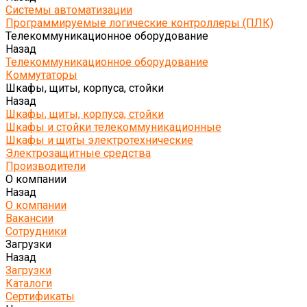
Системы автоматизации
Программируемые логические контроллеры (ПЛК)
Телекоммуникационное оборудование
Назад
Телекоммуникационное оборудование
Коммутаторы
Шкафы, щиты, корпуса, стойки
Назад
Шкафы, щиты, корпуса, стойки
Шкафы и стойки телекоммуникационные
Шкафы и щиты электротехнические
Электрозащитные средства
Производители
О компании
Назад
О компании
Вакансии
Сотрудники
Загрузки
Назад
Загрузки
Каталоги
Сертификаты