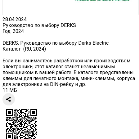
28.04.2024
Руководство по выбору DERKS
Год:
2024
DERKS. Руководство по выбору Derks Electric.
Каталог (RU, 2024)
Если вы занимаетесь разработкой или производством
электроники, этот каталог станет незаменимым
помощником в вашей работе. В каталоге представлены
клеммы для печатного монтажа, мини-клеммы, корпуса
для электроники на DIN-рейку и др.
11 МБ