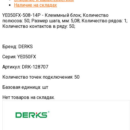
Наличие на складах
YE050FX-508-14P - Клеммный блок; Количество
полюсов: 50; Размер шага, мм: 5,08; Количество рядов: 1;
Количество контактов в ряду: 50;
Бренд: DERKS
Серия: YE050FX
Артикул: DRK-128707
Количество точек подключения: 50
Базовая единица: шт
Нет товаров на складах.