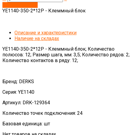
Запросить цену
YE1140-350-2*12P - Клеммный блок
Описание и характеристики
Наличие на складах
YE1140-350-2*12P - Клеммный блок; Количество
полюсов: 12; Размер шага, мм: 3,5; Количество рядов: 2;
Количество контактов в ряду: 12;
Бренд: DERKS
Серия: YE1140
Артикул: DRK-129364
Количество точек подключения: 24
Базовая единица: шт
Нет товаров на складах.