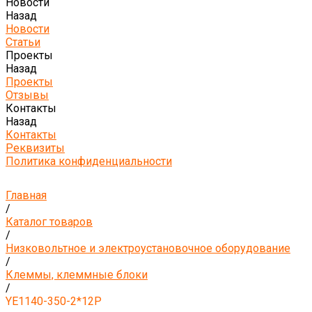
Новости
Назад
Новости
Статьи
Проекты
Назад
Проекты
Отзывы
Контакты
Назад
Контакты
Реквизиты
Политика конфиденциальности
Главная
/
Каталог товаров
/
Низковольтное и электроустановочное оборудование
/
Клеммы, клеммные блоки
/
YE1140-350-2*12P