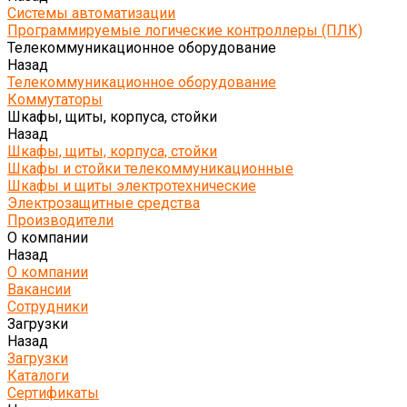
Системы автоматизации
Программируемые логические контроллеры (ПЛК)
Телекоммуникационное оборудование
Назад
Телекоммуникационное оборудование
Коммутаторы
Шкафы, щиты, корпуса, стойки
Назад
Шкафы, щиты, корпуса, стойки
Шкафы и стойки телекоммуникационные
Шкафы и щиты электротехнические
Электрозащитные средства
Производители
О компании
Назад
О компании
Вакансии
Сотрудники
Загрузки
Назад
Загрузки
Каталоги
Сертификаты