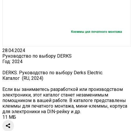
28.04.2024
Руководство по выбору DERKS
Год:
2024
DERKS. Руководство по выбору Derks Electric.
Каталог (RU, 2024)
Если вы занимаетесь разработкой или производством
электроники, этот каталог станет незаменимым
помощником в вашей работе. В каталоге представлены
клеммы для печатного монтажа, мини-клеммы, корпуса
для электроники на DIN-рейку и др.
11 МБ