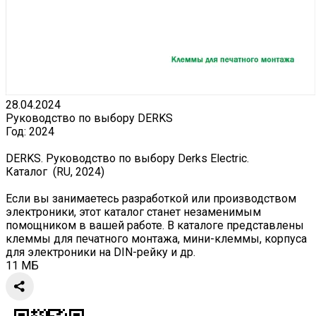
28.04.2024
Руководство по выбору DERKS
Год:
2024
DERKS. Руководство по выбору Derks Electric.
Каталог (RU, 2024)
Если вы занимаетесь разработкой или производством
электроники, этот каталог станет незаменимым
помощником в вашей работе. В каталоге представлены
клеммы для печатного монтажа, мини-клеммы, корпуса
для электроники на DIN-рейку и др.
11 МБ