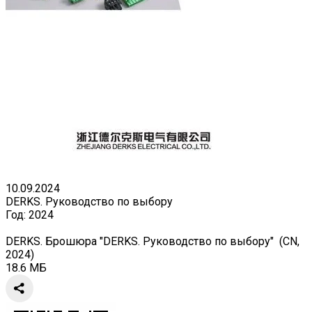
10.09.2024
DERKS. Руководство по выбору
Год:
2024
DERKS. Брошюра "DERKS. Руководство по выбору" (CN,
2024)
18.6 МБ