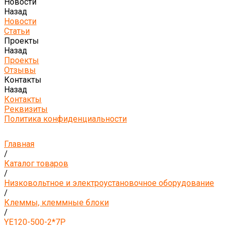
Новости
Назад
Новости
Статьи
Проекты
Назад
Проекты
Отзывы
Контакты
Назад
Контакты
Реквизиты
Политика конфиденциальности
Главная
/
Каталог товаров
/
Низковольтное и электроустановочное оборудование
/
Клеммы, клеммные блоки
/
YE120-500-2*7P