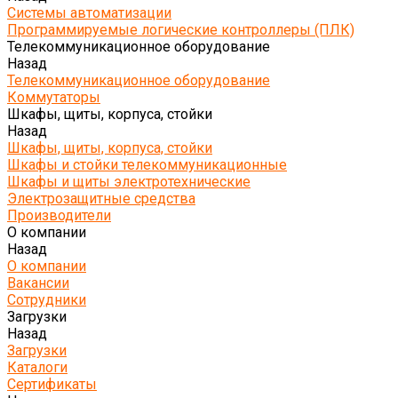
Системы автоматизации
Программируемые логические контроллеры (ПЛК)
Телекоммуникационное оборудование
Назад
Телекоммуникационное оборудование
Коммутаторы
Шкафы, щиты, корпуса, стойки
Назад
Шкафы, щиты, корпуса, стойки
Шкафы и стойки телекоммуникационные
Шкафы и щиты электротехнические
Электрозащитные средства
Производители
О компании
Назад
О компании
Вакансии
Сотрудники
Загрузки
Назад
Загрузки
Каталоги
Сертификаты