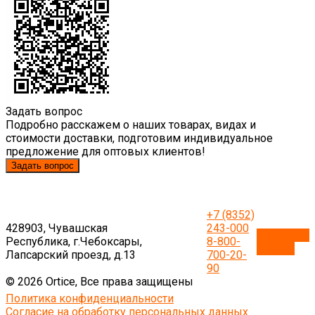
Задать вопрос
Подробно расскажем о наших товарах, видах и
стоимости доставки, подготовим индивидуальное
предложение для оптовых клиентов!
Задать вопрос
+7 (8352)
428903, Чувашская
243-000
Обратный
Республика, г.Чебоксары,
8-800-
звонок
Лапсарский проезд, д.13
700-20-
90
© 2026 Ortice, Все права защищены
Политика конфиденциальности
Согласие на обработку персональных данных