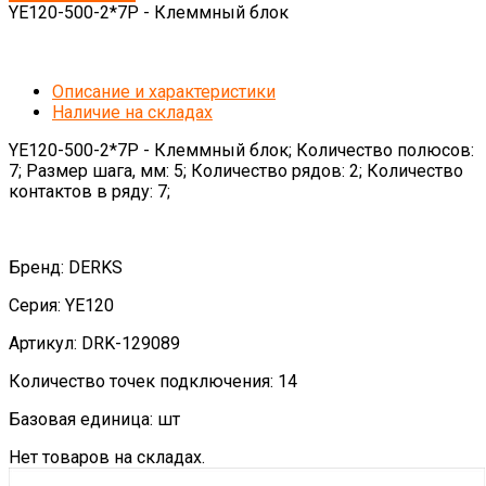
YE120-500-2*7P - Клеммный блок
Описание и характеристики
Наличие на складах
YE120-500-2*7P - Клеммный блок; Количество полюсов:
7; Размер шага, мм: 5; Количество рядов: 2; Количество
контактов в ряду: 7;
Бренд: DERKS
Серия: YE120
Артикул: DRK-129089
Количество точек подключения: 14
Базовая единица: шт
Нет товаров на складах.