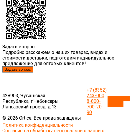
Задать вопрос
Подробно расскажем о наших товарах, видах и
стоимости доставки, подготовим индивидуальное
предложение для оптовых клиентов!
Задать вопрос
+7 (8352)
428903, Чувашская
243-000
Обратный
Республика, г.Чебоксары,
8-800-
звонок
Лапсарский проезд, д.13
700-20-
90
© 2026 Ortice, Все права защищены
Политика конфиденциальности
Согласие на обработку персональных данных