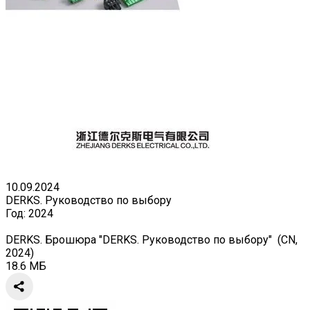
10.09.2024
DERKS. Руководство по выбору
Год:
2024
DERKS. Брошюра "DERKS. Руководство по выбору" (CN,
2024)
18.6 МБ