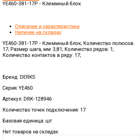
YE460-381-17P - Клеммный блок
Описание и характеристики
Наличие на складах
YE460-381-17P - Клеммный блок; Количество полюсов:
17; Размер шага, мм: 3,81; Количество рядов: 1;
Количество контактов в ряду: 17;
Бренд: DERKS
Серия: YE460
Артикул: DRK-128946
Количество точек подключения: 17
Базовая единица: шт
Нет товаров на складах.