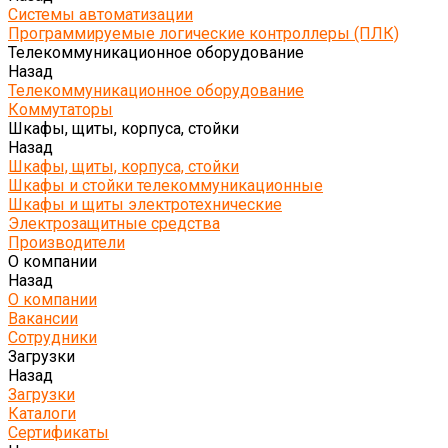
Системы автоматизации
Программируемые логические контроллеры (ПЛК)
Телекоммуникационное оборудование
Назад
Телекоммуникационное оборудование
Коммутаторы
Шкафы, щиты, корпуса, стойки
Назад
Шкафы, щиты, корпуса, стойки
Шкафы и стойки телекоммуникационные
Шкафы и щиты электротехнические
Электрозащитные средства
Производители
О компании
Назад
О компании
Вакансии
Сотрудники
Загрузки
Назад
Загрузки
Каталоги
Сертификаты