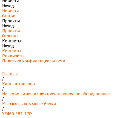
Новости
Назад
Новости
Статьи
Проекты
Назад
Проекты
Отзывы
Контакты
Назад
Контакты
Реквизиты
Политика конфиденциальности
Главная
/
Каталог товаров
/
Низковольтное и электроустановочное оборудование
/
Клеммы, клеммные блоки
/
YE460-381-17P