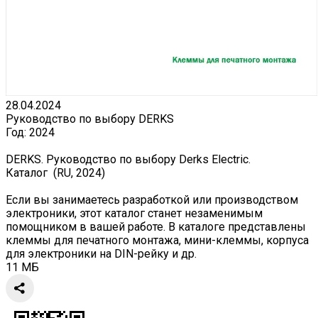
28.04.2024
Руководство по выбору DERKS
Год:
2024
DERKS. Руководство по выбору Derks Electric.
Каталог (RU, 2024)
Если вы занимаетесь разработкой или производством
электроники, этот каталог станет незаменимым
помощником в вашей работе. В каталоге представлены
клеммы для печатного монтажа, мини-клеммы, корпуса
для электроники на DIN-рейку и др.
11 МБ