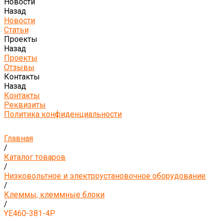
Новости
Назад
Новости
Статьи
Проекты
Назад
Проекты
Отзывы
Контакты
Назад
Контакты
Реквизиты
Политика конфиденциальности
Главная
/
Каталог товаров
/
Низковольтное и электроустановочное оборудование
/
Клеммы, клеммные блоки
/
YE460-381-4P