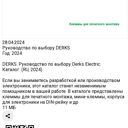
28.04.2024
Руководство по выбору DERKS
Год:
2024
DERKS. Руководство по выбору Derks Electric.
Каталог (RU, 2024)
Если вы занимаетесь разработкой или производством
электроники, этот каталог станет незаменимым
помощником в вашей работе. В каталоге представлены
клеммы для печатного монтажа, мини-клеммы, корпуса
для электроники на DIN-рейку и др.
11 МБ