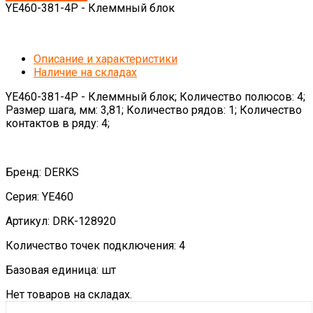
YE460-381-4P - Клеммный блок
Описание и характеристики
Наличие на складах
YE460-381-4P - Клеммный блок; Количество полюсов: 4;
Размер шага, мм: 3,81; Количество рядов: 1; Количество
контактов в ряду: 4;
Бренд: DERKS
Серия: YE460
Артикул: DRK-128920
Количество точек подключения: 4
Базовая единица: шт
Нет товаров на складах.