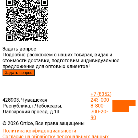
Задать вопрос
Подробно расскажем о наших товарах, видах и
стоимости доставки, подготовим индивидуальное
предложение для оптовых клиентов!
Задать вопрос
+7 (8352)
428903, Чувашская
243-000
Обратный
Республика, г.Чебоксары,
8-800-
звонок
Лапсарский проезд, д.13
700-20-
90
© 2026 Ortice, Все права защищены
Политика конфиденциальности
Согласие на обработку персональных данных