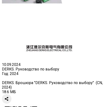
10.09.2024
DERKS. Руководство по выбору
Год:
2024
DERKS. Брошюра "DERKS. Руководство по выбору" (CN,
2024)
18.6 МБ