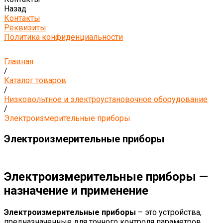
Назад
Контакты
Реквизиты
Политика конфиденциальности
Главная
/
Каталог товаров
/
Низковольтное и электроустановочное оборудование
/
Электроизмерительные приборы
Электроизмерительные приборы
Электроизмерительные приборы —
назначение и применение
Электроизмерительные приборы
– это устройства,
предназначенные для точного контроля параметров