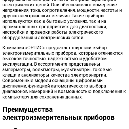
электрических цепей. Они обеспечивают измерение
напряжения, тока, сопротивления, мощности, частоты и
других электрических величин. Такие приборы
используются как в бытовых условиях, так и на
промышленных предприятиях для диагностики,
настройки и проверки работы электрического
оборудования и электрических сетей.
Компания «ОРТИС» предлагает широкий выбор
электроизмерительных приборов, которые отличаются
высокой точностью, надёжностью и удобством
эксплуатации. В ассортименте представлены
амперметры, вольтметры, мультиметры, токовые
клещи и анализаторы качества электроэнергии.
Современные модели оснащены цифровыми
дисплеями, функцией автоматического выбора
диапазонов измерений и возможностью подключения к
компьютеру для сохранения данных.
Преимущества
электроизмерительных приборов