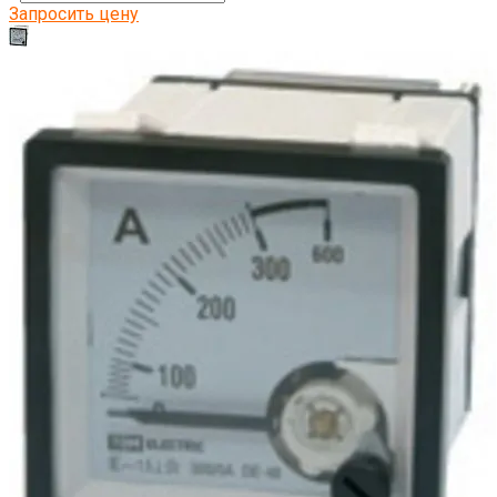
Запросить цену