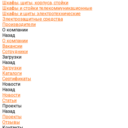
Шкафы, щиты, корпуса, стойки
Шкафы и стойки телекоммуникационные
Шкафы и щиты электротехнические
Электрозащитные средства
Производители
О компании
Назад
О компании
Вакансии
Сотрудники
Загрузки
Назад
Загрузки
Каталоги
Сертификаты
Новости
Назад
Новости
Статьи
Проекты
Назад
Проекты
Отзывы
Контакты