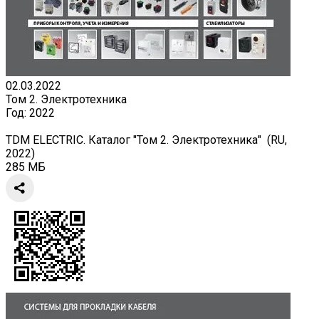
02.03.2022
Том 2. Электротехника
Год:
2022
TDM ELECTRIC. Каталог "Том 2. Электротехника" (RU,
2022)
285 МБ