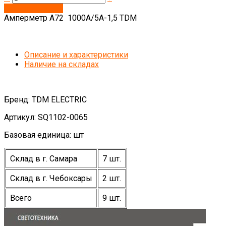
Запросить цену
Амперметр А72 1000А/5А-1,5 TDM
Описание и характеристики
Наличие на складах
Бренд: TDM ELECTRIC
Артикул: SQ1102-0065
Базовая единица: шт
Склад в г. Самара
7 шт.
Склад в г. Чебоксары
2 шт.
Всего
9 шт.