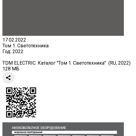
17.02.2022
Том 1. Светотехника
Год:
2022
TDM ELECTRIC. Каталог "Том 1. Светотехника" (RU, 2022)
128 МБ