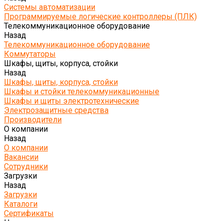
Системы автоматизации
Программируемые логические контроллеры (ПЛК)
Телекоммуникационное оборудование
Назад
Телекоммуникационное оборудование
Коммутаторы
Шкафы, щиты, корпуса, стойки
Назад
Шкафы, щиты, корпуса, стойки
Шкафы и стойки телекоммуникационные
Шкафы и щиты электротехнические
Электрозащитные средства
Производители
О компании
Назад
О компании
Вакансии
Сотрудники
Загрузки
Назад
Загрузки
Каталоги
Сертификаты