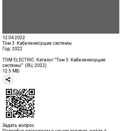
12.04.2022
Том 3. Кабеленесущие системы
Год:
2022
TDM ELECTRIC. Каталог "Том 3. Кабеленесущие
системы" (RU, 2022)
12.5 МБ
Задать вопрос
Подробно расскажем о наших товарах, видах и