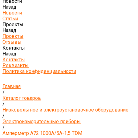
Новости
Назад
Новости
Статьи
Проекты
Назад
Проекты
Отзывы
Контакты
Назад
Контакты
Реквизиты
Политика конфиденциальности
Главная
/
Каталог товаров
/
Низковольтное и электроустановочное оборудование
/
Электроизмерительные приборы
/
Амперметр А72 1000А/5А-1,5 TDM