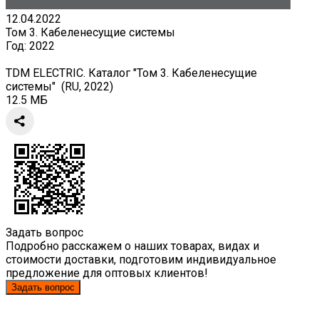
12.04.2022
Том 3. Кабеленесущие системы
Год:
2022
TDM ELECTRIC. Каталог "Том 3. Кабеленесущие
системы" (RU, 2022)
12.5 МБ
Задать вопрос
Подробно расскажем о наших товарах, видах и
стоимости доставки, подготовим индивидуальное
предложение для оптовых клиентов!
Задать вопрос