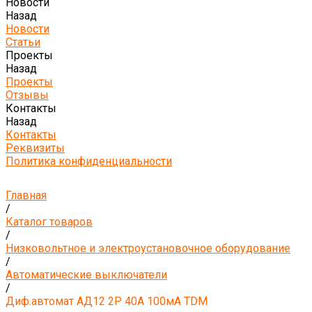
Новости
Назад
Новости
Статьи
Проекты
Назад
Проекты
Отзывы
Контакты
Назад
Контакты
Реквизиты
Политика конфиденциальности
Главная
/
Каталог товаров
/
Низковольтное и электроустановочное оборудование
/
Автоматические выключатели
/
Диф.автомат АД12 2Р 40А 100мА TDM