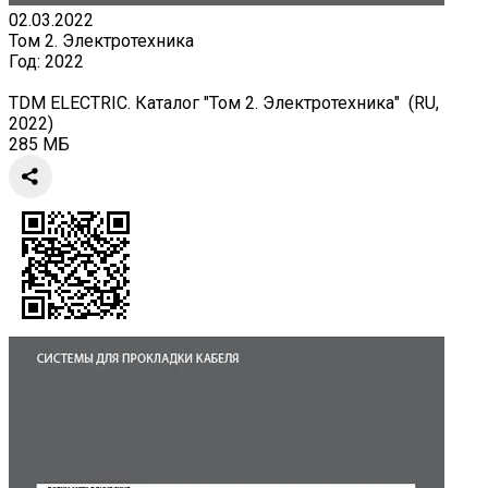
02.03.2022
Том 2. Электротехника
Год:
2022
TDM ELECTRIC. Каталог "Том 2. Электротехника" (RU,
2022)
285 МБ