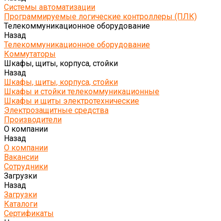
Системы автоматизации
Программируемые логические контроллеры (ПЛК)
Телекоммуникационное оборудование
Назад
Телекоммуникационное оборудование
Коммутаторы
Шкафы, щиты, корпуса, стойки
Назад
Шкафы, щиты, корпуса, стойки
Шкафы и стойки телекоммуникационные
Шкафы и щиты электротехнические
Электрозащитные средства
Производители
О компании
Назад
О компании
Вакансии
Сотрудники
Загрузки
Назад
Загрузки
Каталоги
Сертификаты