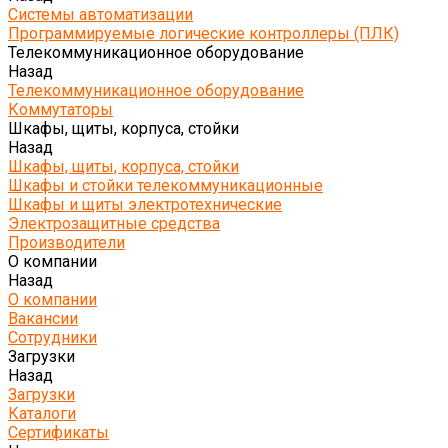
Системы автоматизации
Программируемые логические контроллеры (ПЛК)
Телекоммуникационное оборудование
Назад
Телекоммуникационное оборудование
Коммутаторы
Шкафы, щиты, корпуса, стойки
Назад
Шкафы, щиты, корпуса, стойки
Шкафы и стойки телекоммуникационные
Шкафы и щиты электротехнические
Электрозащитные средства
Производители
О компании
Назад
О компании
Вакансии
Сотрудники
Загрузки
Назад
Загрузки
Каталоги
Сертификаты