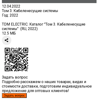
12.04.2022
Том 3. Кабеленесущие системы
Год:
2022
TDM ELECTRIC. Каталог "Том 3. Кабеленесущие
системы" (RU, 2022)
12.5 МБ
Задать вопрос
Подробно расскажем о наших товарах, видах и
стоимости доставки, подготовим индивидуальное
предложение для оптовых клиентов!
Задать вопрос