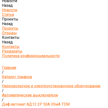
Новости
Назад
Новости
Статьи
Проекты
Назад
Проекты
Отзывы
Контакты
Назад
Контакты
Реквизиты
Политика конфиденциальности
Главная
/
Каталог товаров
/
Низковольтное и электроустановочное оборудование
/
Автоматические выключатели
/
Диф.автомат АД12 2Р 50А 30мА TDM