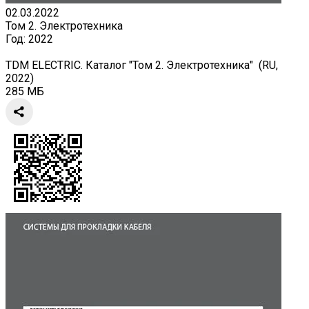
02.03.2022
Том 2. Электротехника
Год:
2022
TDM ELECTRIC. Каталог "Том 2. Электротехника" (RU,
2022)
285 МБ