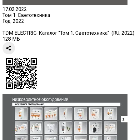
17.02.2022
Том 1. Светотехника
Год:
2022
TDM ELECTRIC. Каталог "Том 1. Светотехника" (RU, 2022)
128 МБ