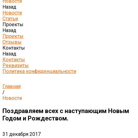
Новости
Назад
Новости
Статьи
Проекты
Назад
Проекты
Отзывы
Контакты
Назад
Контакты
Реквизиты
Политика конфиденциальности
Главная
/
Новости
Поздравляем всех с наступающим Новым
Годом и Рождеством.
31 декабря 2017