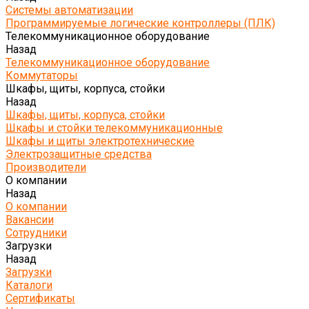
Системы автоматизации
Программируемые логические контроллеры (ПЛК)
Телекоммуникационное оборудование
Назад
Телекоммуникационное оборудование
Коммутаторы
Шкафы, щиты, корпуса, стойки
Назад
Шкафы, щиты, корпуса, стойки
Шкафы и стойки телекоммуникационные
Шкафы и щиты электротехнические
Электрозащитные средства
Производители
О компании
Назад
О компании
Вакансии
Сотрудники
Загрузки
Назад
Загрузки
Каталоги
Сертификаты