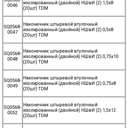
изолированный (двойной) НШвИ (2) 1,5х8
0046
(20шт) TDM
Наконечник штыревой втулочный
SQ0568-
изолированный (двойной) НШвИ (2) 0,5х8
0047
(20шт) TDM
Наконечник штыревой втулочный
SQ0568-
изолированный (двойной) НШвИ (2) 0,75х10
0048
(20шт) TDM
Наконечник штыревой втулочный
SQ0568-
изолированный (двойной) НШвИ (2) 0,75х8
0049
(20шт) TDM
Наконечник штыревой втулочный
SQ0568-
изолированный (двойной) НШвИ (2) 1,5х12
0052
(20шт) TDM