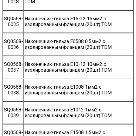
0018
TDM
SQ0568-
Наконечник-гильза Е16-12 16мм2 с
0035
изолированным фланцем (20шт) TDM
SQ0568-
Наконечник-гильза Е0508 0,5мм2 с
0036
изолированным фланцем (20шт) TDM
SQ0568-
Наконечник-гильза Е10-12 10мм2 с
0037
изолированным фланцем (20шт) TDM
SQ0568-
Наконечник-гильза Е1008 1мм2 с
0038
изолированным фланцем (20шт) TDM
SQ0568-
Наконечник-гильза Е1012 1мм2 с
0039
изолированным фланцем (20шт) TDM
SQ0568-
Наконечник-гильза Е1508 1,5мм2 с