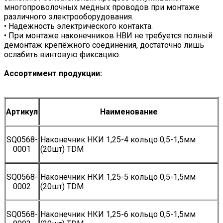
многопроволочных медных проводов при монтаже
различного электрооборудования.
• Надежность электрического контакта.
• При монтаже наконечников НВИ не требуется полный
демонтаж крепёжного соединения, достаточно лишь
ослабить винтовую фиксацию.
Ассортимент продукции:
Артикул
Наименование
SQ0568-
Наконечник НКИ 1,25-4 кольцо 0,5-1,5мм
0001
(20шт) TDM
SQ0568-
Наконечник НКИ 1,25-5 кольцо 0,5-1,5мм
0002
(20шт) TDM
SQ0568-
Наконечник НКИ 1,25-6 кольцо 0,5-1,5мм