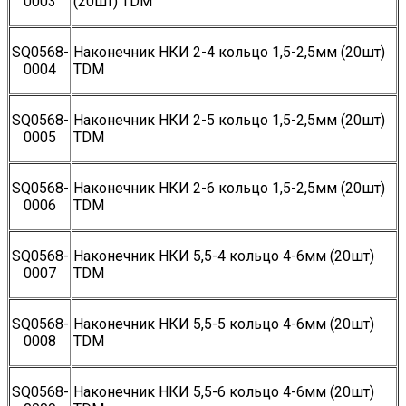
0003
(20шт) TDM
SQ0568-
Наконечник НКИ 2-4 кольцо 1,5-2,5мм (20шт)
0004
TDM
SQ0568-
Наконечник НКИ 2-5 кольцо 1,5-2,5мм (20шт)
0005
TDM
SQ0568-
Наконечник НКИ 2-6 кольцо 1,5-2,5мм (20шт)
0006
TDM
SQ0568-
Наконечник НКИ 5,5-4 кольцо 4-6мм (20шт)
0007
TDM
SQ0568-
Наконечник НКИ 5,5-5 кольцо 4-6мм (20шт)
0008
TDM
SQ0568-
Наконечник НКИ 5,5-6 кольцо 4-6мм (20шт)