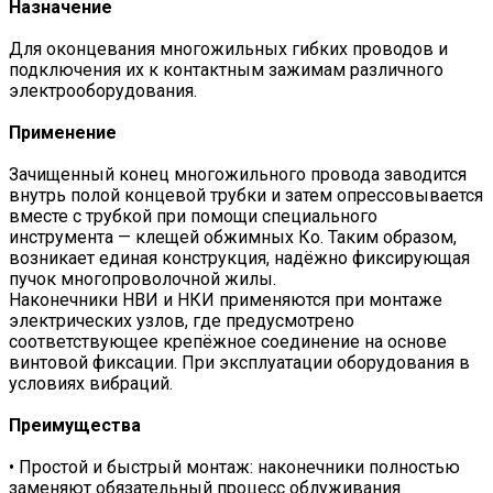
Назначение
Для оконцевания многожильных гибких проводов и
подключения их к контактным зажимам различного
электрооборудования.
Применение
Зачищенный конец многожильного провода заводится
внутрь полой концевой трубки и затем опрессовывается
вместе с трубкой при помощи специального
инструмента — клещей обжимных Ко. Таким образом,
возникает единая конструкция, надёжно фиксирующая
пучок многопроволочной жилы.
Наконечники НВИ и НКИ применяются при монтаже
электрических узлов, где предусмотрено
соответствующее крепёжное соединение на основе
винтовой фиксации. При эксплуатации оборудования в
условиях вибраций.
Преимущества
• Простой и быстрый монтаж: наконечники полностью
заменяют обязательный процесс облуживания