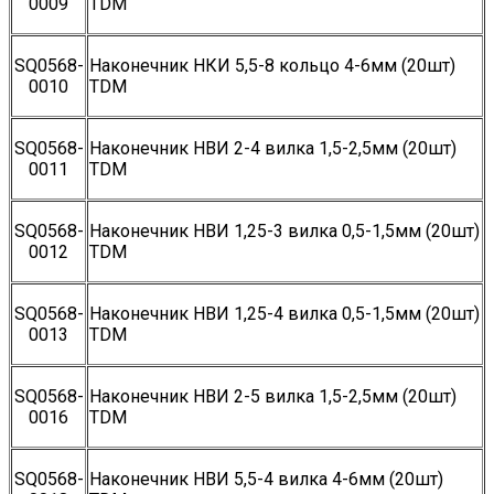
0009
TDM
SQ0568-
Наконечник НКИ 5,5-8 кольцо 4-6мм (20шт)
0010
TDM
SQ0568-
Наконечник НВИ 2-4 вилка 1,5-2,5мм (20шт)
0011
TDM
SQ0568-
Наконечник НВИ 1,25-3 вилка 0,5-1,5мм (20шт)
0012
TDM
SQ0568-
Наконечник НВИ 1,25-4 вилка 0,5-1,5мм (20шт)
0013
TDM
SQ0568-
Наконечник НВИ 2-5 вилка 1,5-2,5мм (20шт)
0016
TDM
SQ0568-
Наконечник НВИ 5,5-4 вилка 4-6мм (20шт)