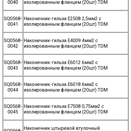
0040
изолированным фланцем (20шт) TDM
SQ0568-
Наконечник-гильза Е2508 2,5мм2 с
0041
изолированным фланцем (20шт) TDM
SQ0568-
Наконечник-гильза Е4009 4мм2 с
0042
изолированным фланцем (20шт) TDM
SQ0568-
Наконечник-гильза Е6012 6мм2 с
0043
изолированным фланцем (20шт) TDM
SQ0568-
Наконечник-гильза Е6018 6мм2 с
0044
изолированным фланцем (20шт) TDM
SQ0568-
Наконечник-гильза Е7508 0,75мм2 с
0045
изолированным фланцем (20шт) TDM
Наконечник штыревой втулочный
SQ0568-