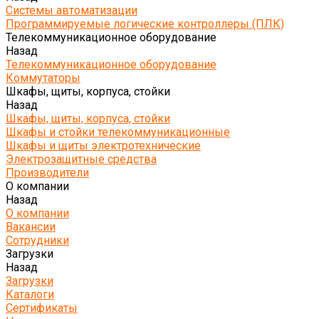
Системы автоматизации
Программируемые логические контроллеры (ПЛК)
Телекоммуникационное оборудование
Назад
Телекоммуникационное оборудование
Коммутаторы
Шкафы, щиты, корпуса, стойки
Назад
Шкафы, щиты, корпуса, стойки
Шкафы и стойки телекоммуникационные
Шкафы и щиты электротехнические
Электрозащитные средства
Производители
О компании
Назад
О компании
Вакансии
Сотрудники
Загрузки
Назад
Загрузки
Каталоги
Сертификаты