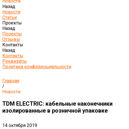
Новости
Назад
Новости
Статьи
Проекты
Назад
Проекты
Отзывы
Контакты
Назад
Контакты
Реквизиты
Политика конфиденциальности
Главная
/
Новости
TDM ELECTRIC: кабельные наконечники
изолированные в розничной упаковке
14 октября 2019